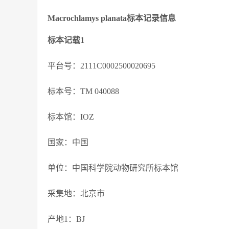
Macrochlamys planata标本记录信息
标本记载1
平台号：2111C0002500020695
标本号：TM 040088
标本馆：IOZ
国家：中国
单位：中国科学院动物研究所标本馆
采集地：北京市
产地1：BJ