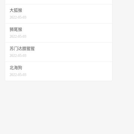
大狐猴
2022-05-03
狮尾猴
2022-05-03
苏门达腊猩猩
2022-05-03
北海狗
2022-05-03