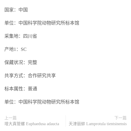
国家：中国
单位：中国科学院动物研究所标本馆
采集地：四川省
产地1：SC
保藏状况：完整
共享方式：合作研究共享
标本属性：普通
单位：中国科学院动物研究所标本馆
上一篇
下一篇
增大真管螺 Euphaedusa adaucta
天津丽蚌 Lamprotula tientsinensis