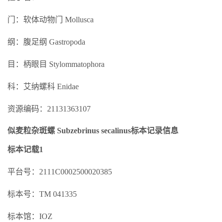
门：软体动物门 Mollusca
纲：腹足纲 Gastropoda
目：柄眼目 Stylommatophora
科：艾纳螺科 Enidae
资源编码：21131363107
似麦粒杂斑螺 Subzebrinus secalinus标本记录信息
标本记载1
平台号：2111C0002500020385
标本号：TM 041335
标本馆：IOZ