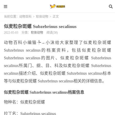
当前位置：
动物百科
>
软体动物
>
正文
似麦粒杂斑螺 Subzebrinus secalinus
2022-05-03
分类：
软体动物
阅读(58)
动物百科小编猫╄→小沫给大家整理了似麦粒杂斑螺
Subzebrinus secalinus的档案资料，包括似麦粒杂斑螺
Subzebrinus secalinus的图片、似麦粒杂斑螺 Subzebrinus
secalinus所属门、纲、目、科及似麦粒杂斑螺 Subzebrinus
secalinus描述介绍、似麦粒杂斑螺 Subzebrinus secalinus标本
等与似麦粒杂斑螺 Subzebrinus secalinus相关的详细信息。
似麦粒杂斑螺 Subzebrinus secalinus档案信息
物种名：似麦粒杂斑螺
拉丁名：Subzebrinus secalinus