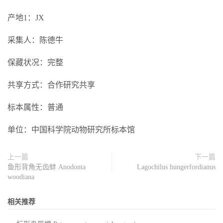
产地1：JX
采集人：陈德牛
保藏状况：完整
共享方式：合作研究共享
标本属性：普通
单位：中国科学院动物研究所标本馆
上一篇
下一篇
鱼形背角无齿蚌 Anodonta
Lagochilus hungerfordianus
woodiana
相关推荐