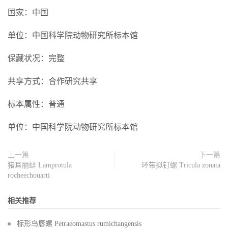
国家：中国
单位：中国科学院动物研究所标本馆
保藏状况：完整
共享方式：合作研究共享
标本属性：普通
单位：中国科学院动物研究所标本馆
上一篇
下一篇
猪耳丽蚌 Lamprotula
环带拟钉螺 Tricula zonata
rocheechouarti
相关推荐
标形鸟唇螺 Petraeomastus rumichangensis