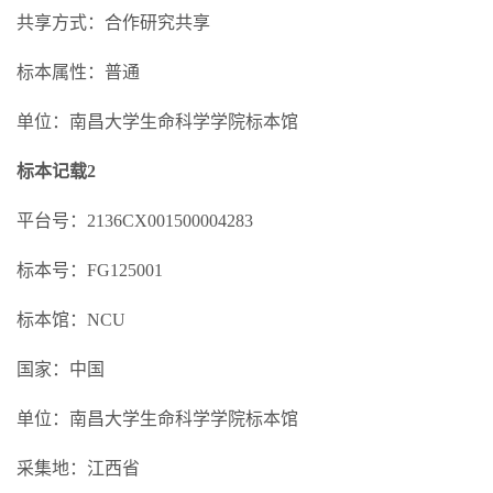
共享方式：合作研究共享
标本属性：普通
单位：南昌大学生命科学学院标本馆
标本记载2
平台号：2136CX001500004283
标本号：FG125001
标本馆：NCU
国家：中国
单位：南昌大学生命科学学院标本馆
采集地：江西省