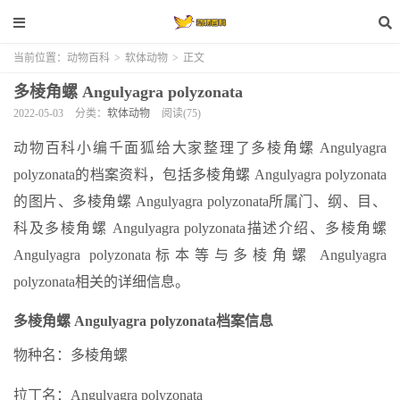
当前位置：
动物百科
>
软体动物
>
正文
多棱角螺 Angulyagra polyzonata
2022-05-03
分类：
软体动物
阅读(75)
动物百科小编千面狐给大家整理了多棱角螺 Angulyagra
polyzonata的档案资料，包括多棱角螺 Angulyagra polyzonata
的图片、多棱角螺 Angulyagra polyzonata所属门、纲、目、
科及多棱角螺 Angulyagra polyzonata描述介绍、多棱角螺
Angulyagra polyzonata标本等与多棱角螺 Angulyagra
polyzonata相关的详细信息。
多棱角螺 Angulyagra polyzonata档案信息
物种名：多棱角螺
拉丁名：Angulyagra polyzonata