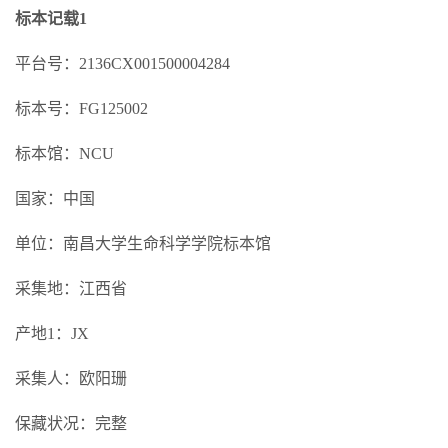
标本记载1
平台号：2136CX001500004284
标本号：FG125002
标本馆：NCU
国家：中国
单位：南昌大学生命科学学院标本馆
采集地：江西省
产地1：JX
采集人：欧阳珊
保藏状况：完整