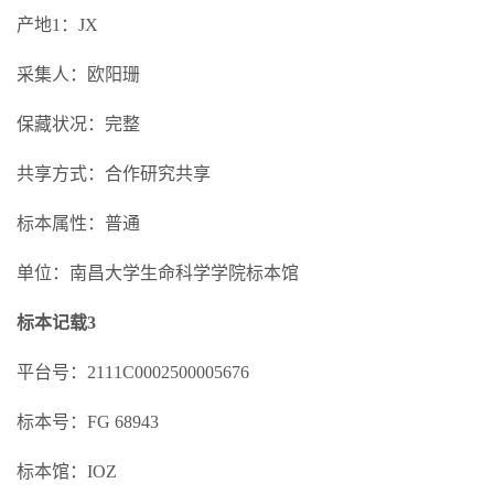
产地1：JX
采集人：欧阳珊
保藏状况：完整
共享方式：合作研究共享
标本属性：普通
单位：南昌大学生命科学学院标本馆
标本记载3
平台号：2111C0002500005676
标本号：FG 68943
标本馆：IOZ