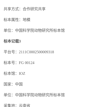
共享方式：合作研究共享
标本属性：地模
单位：中国科学院动物研究所标本馆
标本记载3
平台号：2111C0002500009318
标本号：FG 00124
标本馆：IOZ
国家：中国
单位：中国科学院动物研究所标本馆
采集地：云南省