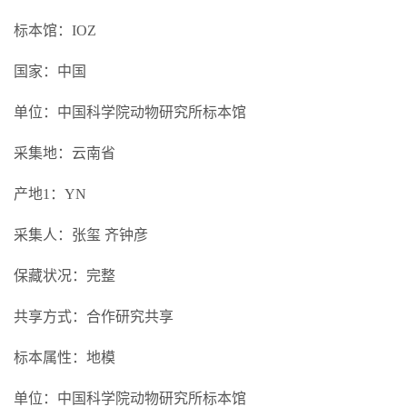
标本馆：IOZ
国家：中国
单位：中国科学院动物研究所标本馆
采集地：云南省
产地1：YN
采集人：张玺 齐钟彦
保藏状况：完整
共享方式：合作研究共享
标本属性：地模
单位：中国科学院动物研究所标本馆