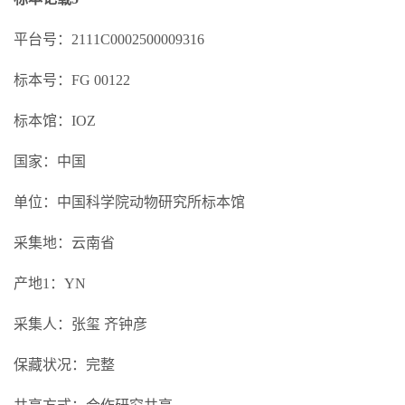
平台号：2111C0002500009316
标本号：FG 00122
标本馆：IOZ
国家：中国
单位：中国科学院动物研究所标本馆
采集地：云南省
产地1：YN
采集人：张玺 齐钟彦
保藏状况：完整