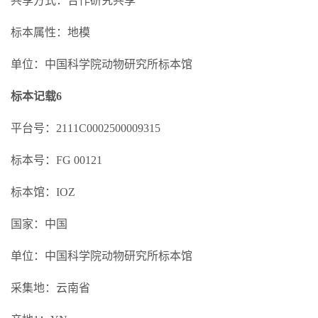
共享方式：合作研究共享
标本属性：地模
单位：中国科学院动物研究所标本馆
标本记载6
平台号：2111C0002500009315
标本号：FG 00121
标本馆：IOZ
国家：中国
单位：中国科学院动物研究所标本馆
采集地：云南省