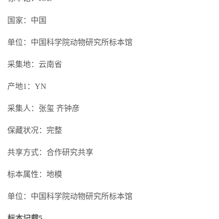
国家：中国
单位：中国科学院动物研究所标本馆
采集地：云南省
产地1：YN
采集人：张玺 齐钟彦
保藏状况：完整
共享方式：合作研究共享
标本属性：地模
单位：中国科学院动物研究所标本馆
标本记载5