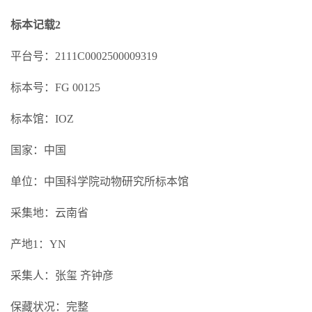
标本记载2
平台号：2111C0002500009319
标本号：FG 00125
标本馆：IOZ
国家：中国
单位：中国科学院动物研究所标本馆
采集地：云南省
产地1：YN
采集人：张玺 齐钟彦
保藏状况：完整