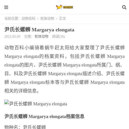
当前位置：
动物百科
>
软体动物
>
正文
尹氏长螺蛳 Margarya elongata
2022-05-03
分类：
软体动物
阅读(56)
动物百科小编骑着蜗牛赶太阳给大家整理了尹氏长螺蛳
Margarya elongata的档案资料，包括尹氏长螺蛳 Margarya
elongata的图片、尹氏长螺蛳 Margarya elongata所属门、纲、
目、科及尹氏长螺蛳 Margarya elongata描述介绍、尹氏长螺
蛳 Margarya elongata标本等与尹氏长螺蛳 Margarya elongata
相关的详细信息。
尹氏长螺蛳 Margarya elongata档案信息
物种名：尹氏长螺蛳