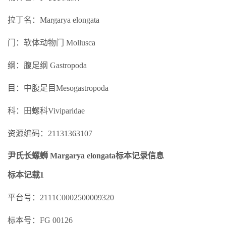
拉丁名：Margarya elongata
门：软体动物门 Mollusca
纲：腹足纲 Gastropoda
目：中腹足目Mesogastropoda
科：田螺科Viviparidae
资源编码：21131363107
尹氏长螺蛳 Margarya elongata标本记录信息
标本记载1
平台号：2111C0002500009320
标本号：FG 00126