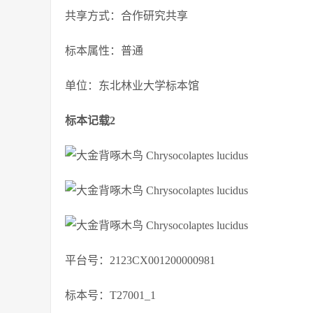
共享方式：合作研究共享
标本属性：普通
单位：东北林业大学标本馆
标本记载2
平台号：2123CX001200000981
标本号：T27001_1