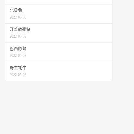
北极兔
2022-05-03
开普敦豪猪
2022-05-03
巴西豚鼠
2022-05-03
野生牦牛
2022-05-03