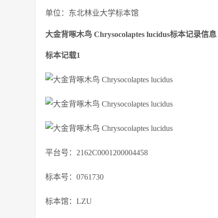
单位：东北林业大学标本馆
大金背啄木鸟 Chrysocolaptes lucidus标本记录信息
标本记载1
平台号：2162C0001200004458
标本号：0761730
标本馆：LZU