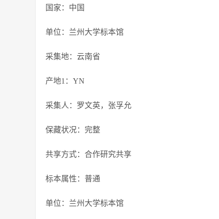
国家：中国
单位：兰州大学标本馆
采集地：云南省
产地1：YN
采集人：罗文英，张孚允
保藏状况：完整
共享方式：合作研究共享
标本属性：普通
单位：兰州大学标本馆