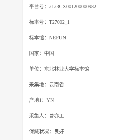
平台号：2123CX001200000982
标本号：T27002_1
标本馆：NEFUN
国家：中国
单位：东北林业大学标本馆
采集地：云南省
产地1：YN
采集人：曹亦工
保藏状况：良好