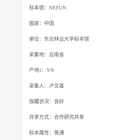
标本馆：NEFUN
国家：中国
单位：东北林业大学标本馆
采集地：云南省
产地1：YN
采集人：卢文喜
保藏状况：良好
共享方式：合作研究共享
标本属性：普通