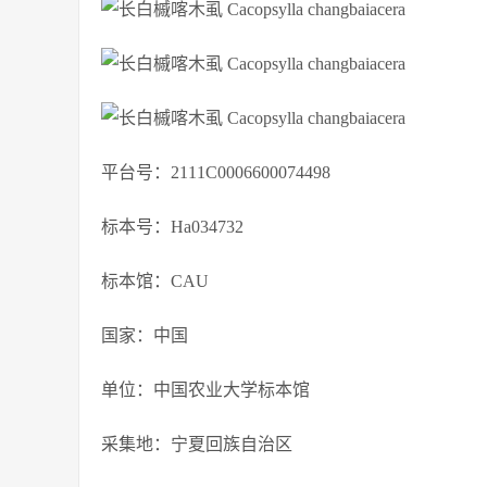
平台号：2111C0006600074498
标本号：Ha034732
标本馆：CAU
国家：中国
单位：中国农业大学标本馆
采集地：宁夏回族自治区