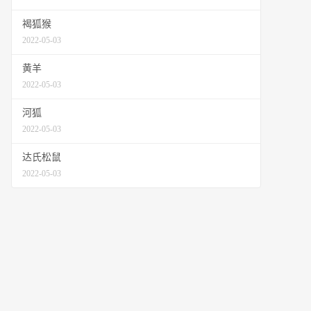
褐狐猴
2022-05-03
黄羊
2022-05-03
河狐
2022-05-03
达氏松鼠
2022-05-03