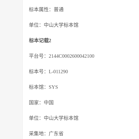
标本属性：普通
单位：中山大学标本馆
标本记载2
平台号：2144C0002600042100
标本号：L-011290
标本馆：SYS
国家：中国
单位：中山大学标本馆
采集地：广东省