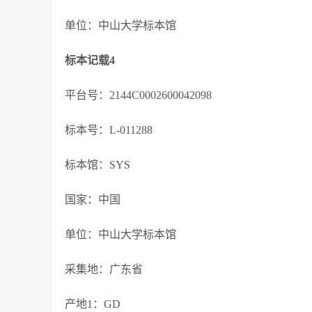
单位：中山大学标本馆
标本记载4
平台号：2144C0002600042098
标本号：L-011288
标本馆：SYS
国家：中国
单位：中山大学标本馆
采集地：广东省
产地1：GD