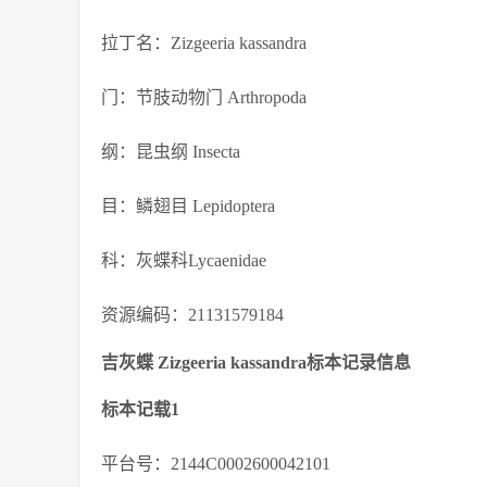
拉丁名：Zizgeeria kassandra
门：节肢动物门 Arthropoda
纲：昆虫纲 Insecta
目：鳞翅目 Lepidoptera
科：灰蝶科Lycaenidae
资源编码：21131579184
吉灰蝶 Zizgeeria kassandra标本记录信息
标本记载1
平台号：2144C0002600042101