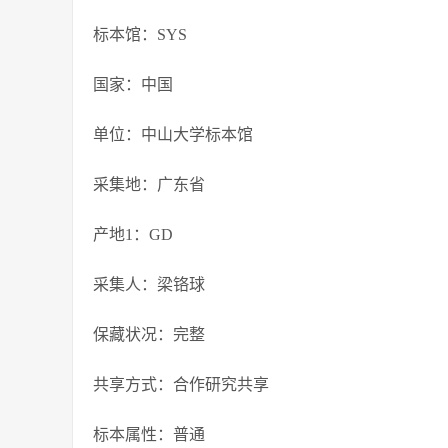
标本馆：SYS
国家：中国
单位：中山大学标本馆
采集地：广东省
产地1：GD
采集人：梁铬球
保藏状况：完整
共享方式：合作研究共享
标本属性：普通