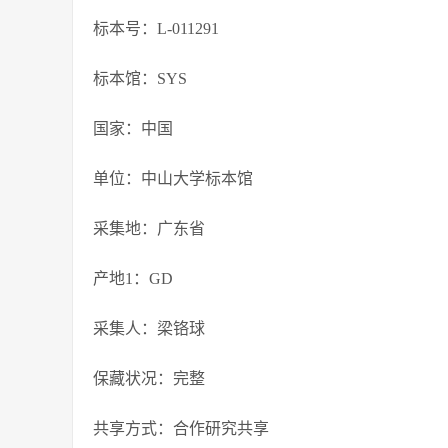
标本号：L-011291
标本馆：SYS
国家：中国
单位：中山大学标本馆
采集地：广东省
产地1：GD
采集人：梁铬球
保藏状况：完整
共享方式：合作研究共享