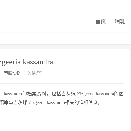
首页
哺乳
eeria kassandra
：
节肢动物
阅读(59)
sandra的档案资料，包括吉灰蝶 Zizgeeria kassandra的图
 Zizgeeria kassandra相关的详细信息。