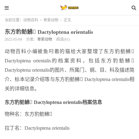
当前位置：
动物百科
>
脊索动物
>
正文
东方豹鲂鮄 Dactyloptena orientalis
2022-05-04
分类：
脊索动物
阅读(61)
动物百科小编被鱼叼着的猫给大家整理了东方豹鲂鮄
Dactyloptena orientalis的档案资料，包括东方豹鲂鮄
Dactyloptena orientalis的图片、所属门、纲、目、科及描述简
介、标本记录介绍等与东方豹鲂鮄 Dactyloptena orientalis相
关的详细信息。
东方豹鲂鮄 Dactyloptena orientalis档案信息
物种名：东方豹鲂鮄
拉丁名：Dactyloptena orientalis