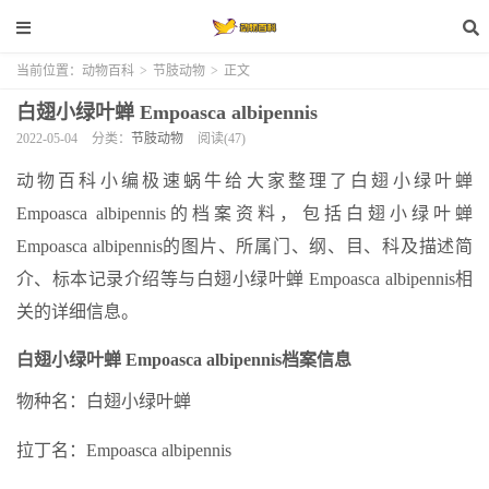
当前位置：
动物百科
>
节肢动物
>
正文
白翅小绿叶蝉 Empoasca albipennis
2022-05-04
分类：
节肢动物
阅读(47)
动物百科小编极速蜗牛给大家整理了白翅小绿叶蝉
Empoasca albipennis的档案资料，包括白翅小绿叶蝉
Empoasca albipennis的图片、所属门、纲、目、科及描述简
介、标本记录介绍等与白翅小绿叶蝉 Empoasca albipennis相
关的详细信息。
白翅小绿叶蝉 Empoasca albipennis档案信息
物种名：白翅小绿叶蝉
拉丁名：Empoasca albipennis