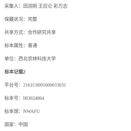
采集人：田润刚 王应仑 彩万志
保藏状况：完整
共享方式：合作研究共享
标本属性：普通
单位：西北农林科技大学
标本记载2
平台号：2161C0001600033031
标本号：HO024864
标本馆：NWAFU
国家：中国