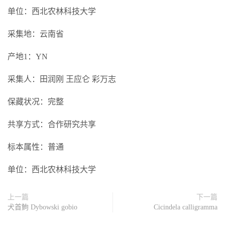
单位：西北农林科技大学
采集地：云南省
产地1：YN
采集人：田润刚 王应仑 彩万志
保藏状况：完整
共享方式：合作研究共享
标本属性：普通
单位：西北农林科技大学
上一篇
下一篇
犬首鮈 Dybowski gobio
Cicindela calligramma