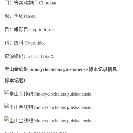
门：脊索动物门 Chordata
纲：鱼纲Pisces
目：鲤形目 Cypriniformes
科：鲤科 Cyprinidae
资源编码：21131119225
圭山金线鲃 Sinocyclocheilus guishanensis标本记录信息
标本记载1