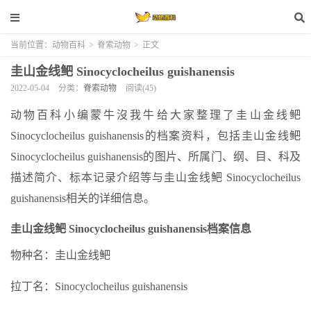
当前位置：
动物百科
>
脊索动物
>
正文
圭山金线鲃 Sinocyclocheilus guishanensis
2022-05-04
分类：
脊索动物
阅读(45)
动物百科小编蒙牛沒我牛给大家整理了圭山金线鲃
Sinocyclocheilus guishanensis的档案资料，包括圭山金线鲃
Sinocyclocheilus guishanensis的图片、所属门、纲、目、科及
描述简介、标本记录介绍等与圭山金线鲃 Sinocyclocheilus
guishanensis相关的详细信息。
圭山金线鲃 Sinocyclocheilus guishanensis档案信息
物种名：圭山金线鲃
拉丁名：Sinocyclocheilus guishanensis