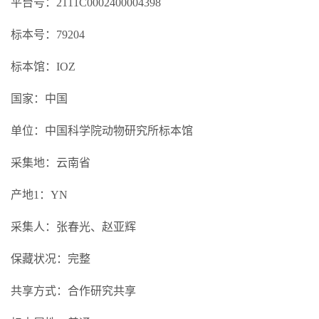
平台号：2111C0002400004398
标本号：79204
标本馆：IOZ
国家：中国
单位：中国科学院动物研究所标本馆
采集地：云南省
产地1：YN
采集人：张春光、赵亚辉
保藏状况：完整
共享方式：合作研究共享