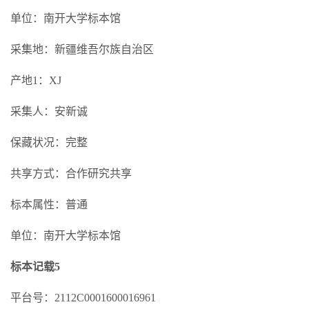
单位：南开大学标本馆
采集地：新疆维吾尔族自治区
产地1：XJ
采集人：安新诚
保藏状况：完整
共享方式：合作研究共享
标本属性：普通
单位：南开大学标本馆
标本记载5
平台号：2112C0001600016961