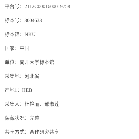
平台号：2112C0001600019758
标本号：3004633
标本馆：NKU
国家：中国
单位：南开大学标本馆
采集地：河北省
产地1：HEB
采集人：杜艳丽、郝淑莲
保藏状况：完整
共享方式：合作研究共享