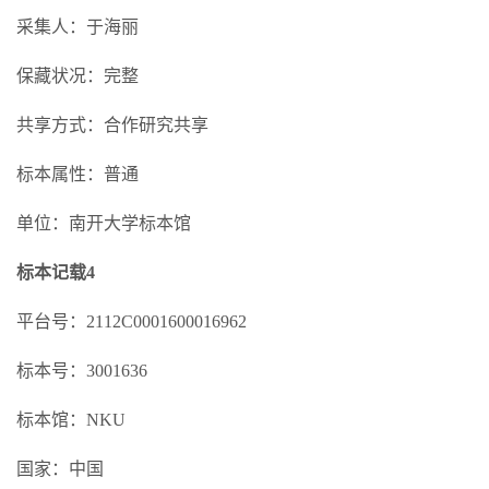
采集人：于海丽
保藏状况：完整
共享方式：合作研究共享
标本属性：普通
单位：南开大学标本馆
标本记载4
平台号：2112C0001600016962
标本号：3001636
标本馆：NKU
国家：中国