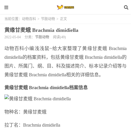
当前位置：
动物百科
>
节肢动物
>
正文
黄缘甘麦蛾 Brachmia dimidiella
2022-05-04
分类：
节肢动物
阅读(49)
动物百科小编浅浅鼠~给大家整理了黄缘甘麦蛾 Brachmia
dimidiella的档案资料，包括黄缘甘麦蛾 Brachmia dimidiella的
图片、所属门、纲、目、科及描述简介、标本记录介绍等与
黄缘甘麦蛾 Brachmia dimidiella相关的详细信息。
黄缘甘麦蛾 Brachmia dimidiella档案信息
物种名：黄缘甘麦蛾
拉丁名：Brachmia dimidiella