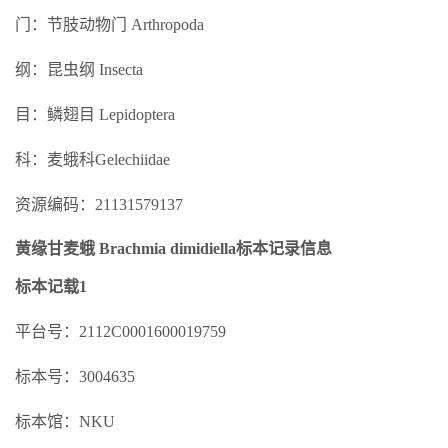
门：节肢动物门 Arthropoda
纲：昆虫纲 Insecta
目：鳞翅目 Lepidoptera
科：麦蛾科Gelechiidae
资源编码：21131579137
黄缘甘麦蛾 Brachmia dimidiella标本记录信息
标本记载1
平台号：2112C0001600019759
标本号：3004635
标本馆：NKU