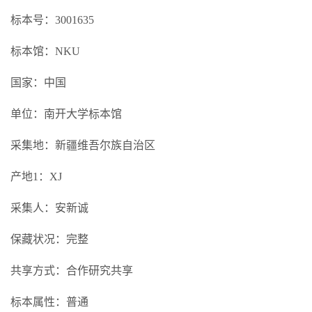
标本号：3001635
标本馆：NKU
国家：中国
单位：南开大学标本馆
采集地：新疆维吾尔族自治区
产地1：XJ
采集人：安新诚
保藏状况：完整
共享方式：合作研究共享
标本属性：普通