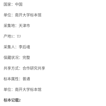
国家：中国
单位：南开大学标本馆
采集地：天津市
产地1：TJ
采集人：李后魂
保藏状况：完整
共享方式：合作研究共享
标本属性：普通
单位：南开大学标本馆
标本记载2