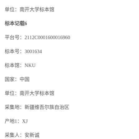
单位：南开大学标本馆
标本记载6
平台号：2112C0001600016960
标本号：3001634
标本馆：NKU
国家：中国
单位：南开大学标本馆
采集地：新疆维吾尔族自治区
产地1：XJ
采集人：安新诚