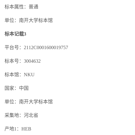
标本属性：普通
单位：南开大学标本馆
标本记载3
平台号：2112C0001600019757
标本号：3004632
标本馆：NKU
国家：中国
单位：南开大学标本馆
采集地：河北省
产地1：HEB