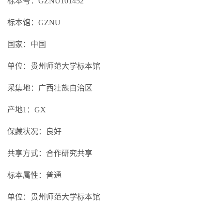
标本号：GZNU101452
标本馆：GZNU
国家：中国
单位：贵州师范大学标本馆
采集地：广西壮族自治区
产地1：GX
保藏状况：良好
共享方式：合作研究共享
标本属性：普通
单位：贵州师范大学标本馆