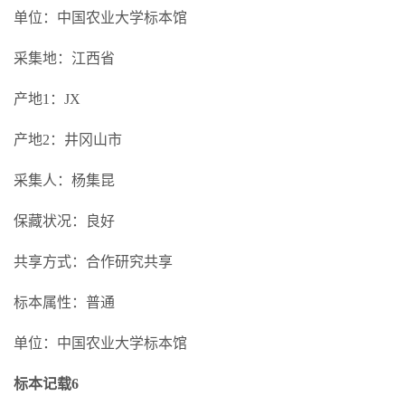
单位：中国农业大学标本馆
采集地：江西省
产地1：JX
产地2：井冈山市
采集人：杨集昆
保藏状况：良好
共享方式：合作研究共享
标本属性：普通
单位：中国农业大学标本馆
标本记载6