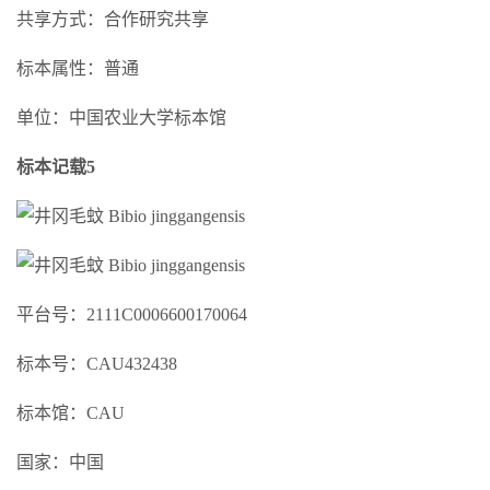
共享方式：合作研究共享
标本属性：普通
单位：中国农业大学标本馆
标本记载5
平台号：2111C0006600170064
标本号：CAU432438
标本馆：CAU
国家：中国