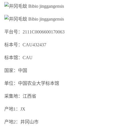
平台号：2111C0006600170063
标本号：CAU432437
标本馆：CAU
国家：中国
单位：中国农业大学标本馆
采集地：江西省
产地1：JX
产地2：井冈山市