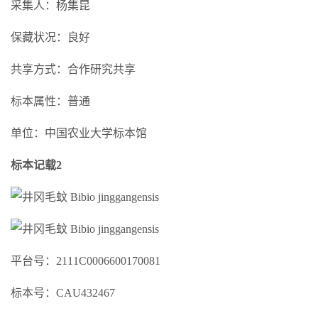
采集人：杨集昆
保藏状况：良好
共享方式：合作研究共享
标本属性：普通
单位：中国农业大学标本馆
标本记载2
平台号：2111C0006600170081
标本号：CAU432467