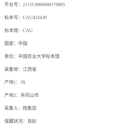
平台号：2111C0006600170065
标本号：CAU432439
标本馆：CAU
国家：中国
单位：中国农业大学标本馆
采集地：江西省
产地1：JX
产地2：井冈山市
采集人：杨集昆
保藏状况：良好