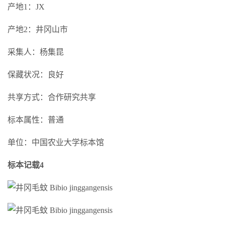
产地1：JX
产地2：井冈山市
采集人：杨集昆
保藏状况：良好
共享方式：合作研究共享
标本属性：普通
单位：中国农业大学标本馆
标本记载4