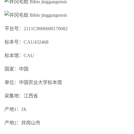
平台号：2111C0006600170082
标本号：CAU432468
标本馆：CAU
国家：中国
单位：中国农业大学标本馆
采集地：江西省
产地1：JX
产地2：井岗山市