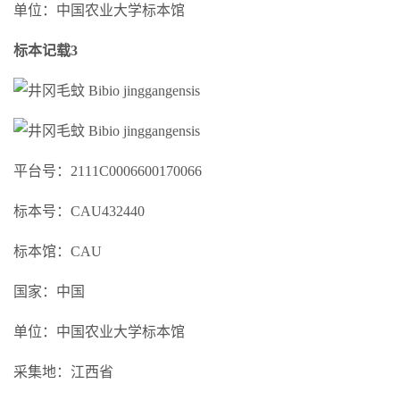
单位：中国农业大学标本馆
标本记载3
平台号：2111C0006600170066
标本号：CAU432440
标本馆：CAU
国家：中国
单位：中国农业大学标本馆
采集地：江西省