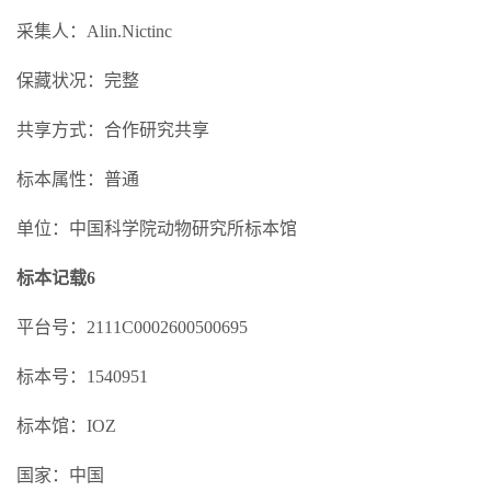
采集人：Alin.Nictinc
保藏状况：完整
共享方式：合作研究共享
标本属性：普通
单位：中国科学院动物研究所标本馆
标本记载6
平台号：2111C0002600500695
标本号：1540951
标本馆：IOZ
国家：中国