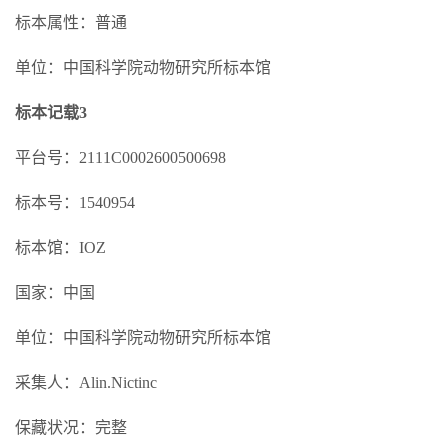
标本属性：普通
单位：中国科学院动物研究所标本馆
标本记载3
平台号：2111C0002600500698
标本号：1540954
标本馆：IOZ
国家：中国
单位：中国科学院动物研究所标本馆
采集人：Alin.Nictinc
保藏状况：完整