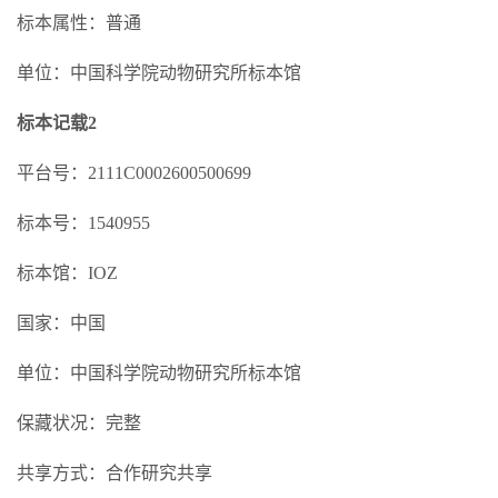
标本属性：普通
单位：中国科学院动物研究所标本馆
标本记载2
平台号：2111C0002600500699
标本号：1540955
标本馆：IOZ
国家：中国
单位：中国科学院动物研究所标本馆
保藏状况：完整
共享方式：合作研究共享