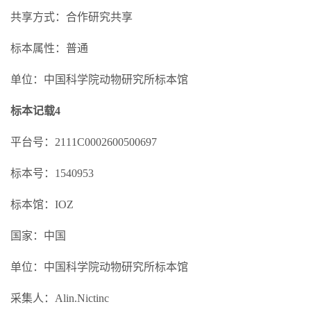
共享方式：合作研究共享
标本属性：普通
单位：中国科学院动物研究所标本馆
标本记载4
平台号：2111C0002600500697
标本号：1540953
标本馆：IOZ
国家：中国
单位：中国科学院动物研究所标本馆
采集人：Alin.Nictinc