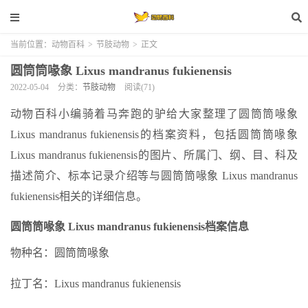
当前位置：
动物百科
>
节肢动物
>
正文
圆筒筒喙象 Lixus mandranus fukienensis
2022-05-04
分类：
节肢动物
阅读(71)
动物百科小编骑着马奔跑的驴给大家整理了圆筒筒喙象
Lixus mandranus fukienensis的档案资料，包括圆筒筒喙象
Lixus mandranus fukienensis的图片、所属门、纲、目、科及
描述简介、标本记录介绍等与圆筒筒喙象 Lixus mandranus
fukienensis相关的详细信息。
圆筒筒喙象 Lixus mandranus fukienensis档案信息
物种名：圆筒筒喙象
拉丁名：Lixus mandranus fukienensis