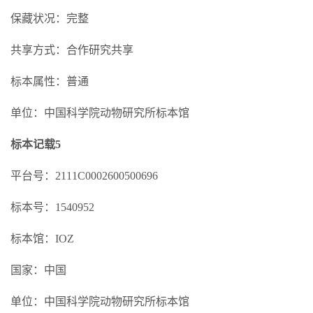
保藏状况：完整
共享方式：合作研究共享
标本属性：普通
单位：中国科学院动物研究所标本馆
标本记载5
平台号：2111C0002600500696
标本号：1540952
标本馆：IOZ
国家：中国
单位：中国科学院动物研究所标本馆