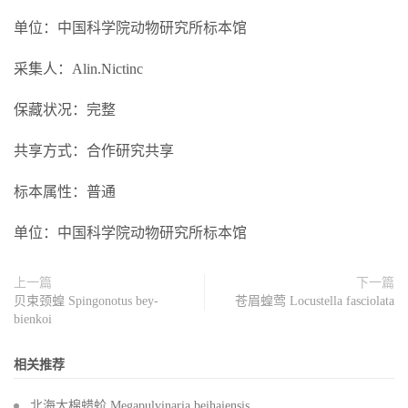
单位：中国科学院动物研究所标本馆
采集人：Alin.Nictinc
保藏状况：完整
共享方式：合作研究共享
标本属性：普通
单位：中国科学院动物研究所标本馆
上一篇
下一篇
贝束颈蝗 Spingonotus bey-
苍眉蝗莺 Locustella fasciolata
bienkoi
相关推荐
北海大棉蜡蚧 Megapulvinaria beihaiensis