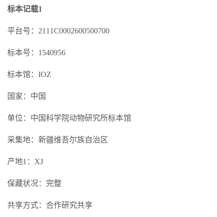
标本记载1
平台号：2111C0002600500700
标本号：1540956
标本馆：IOZ
国家：中国
单位：中国科学院动物研究所标本馆
采集地：新疆维吾尔族自治区
产地1：XJ
保藏状况：完整
共享方式：合作研究共享