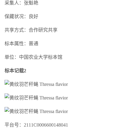
采集人：张魁艳
保藏状况：良好
共享方式：合作研究共享
标本属性：普通
单位：中国农业大学标本馆
标本记载2
平台号：2111C0006600148041