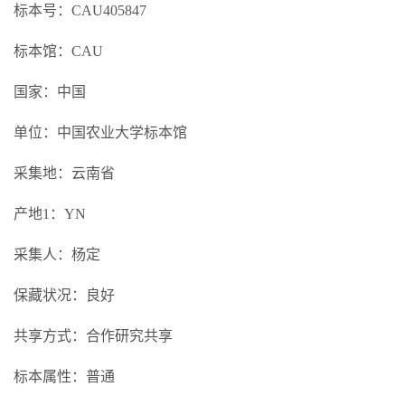
标本号：CAU405847
标本馆：CAU
国家：中国
单位：中国农业大学标本馆
采集地：云南省
产地1：YN
采集人：杨定
保藏状况：良好
共享方式：合作研究共享
标本属性：普通