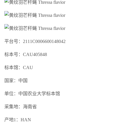
平台号：2111C0006600148042
标本号：CAU405848
标本馆：CAU
国家：中国
单位：中国农业大学标本馆
采集地：海南省
产地1：HAN