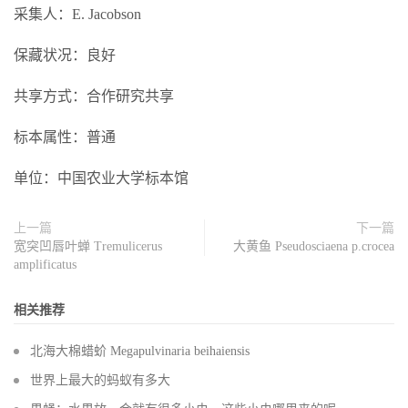
采集人：E. Jacobson
保藏状况：良好
共享方式：合作研究共享
标本属性：普通
单位：中国农业大学标本馆
上一篇
下一篇
宽突凹唇叶蝉 Tremulicerus
大黄鱼 Pseudosciaena p.crocea
amplificatus
相关推荐
北海大棉蜡蚧 Megapulvinaria beihaiensis
世界上最大的蚂蚁有多大