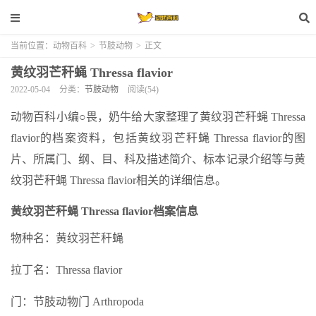
当前位置：
动物百科
>
节肢动物
>
正文
黄纹羽芒秆蝇 Thressa flavior
2022-05-04
分类：
节肢动物
阅读(54)
动物百科小编○畏，奶牛给大家整理了黄纹羽芒秆蝇 Thressa
flavior的档案资料，包括黄纹羽芒秆蝇 Thressa flavior的图
片、所属门、纲、目、科及描述简介、标本记录介绍等与黄
纹羽芒秆蝇 Thressa flavior相关的详细信息。
黄纹羽芒秆蝇 Thressa flavior档案信息
物种名：黄纹羽芒秆蝇
拉丁名：Thressa flavior
门：节肢动物门 Arthropoda