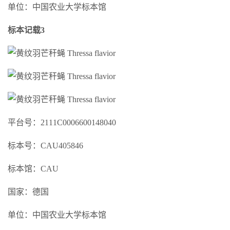
单位：中国农业大学标本馆
标本记载3
平台号：2111C0006600148040
标本号：CAU405846
标本馆：CAU
国家：德国
单位：中国农业大学标本馆