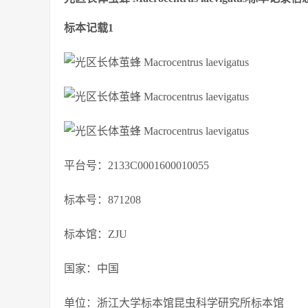
标本记载1
平台号：2133C0001600010055
标本号：871208
标本馆：ZJU
国家：中国
单位：浙江大学标本馆昆虫科学研究所标本馆