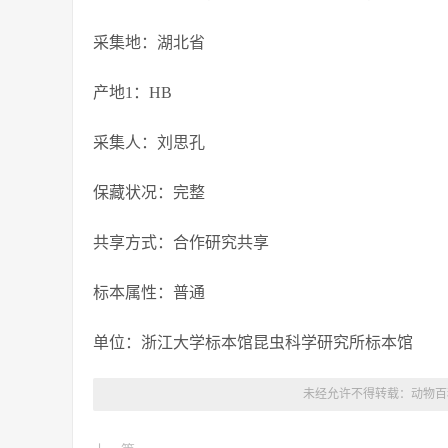
采集地：湖北省
产地1：HB
采集人：刘思孔
保藏状况：完整
共享方式：合作研究共享
标本属性：普通
单位：浙江大学标本馆昆虫科学研究所标本馆
未经允许不得转载：
动物百