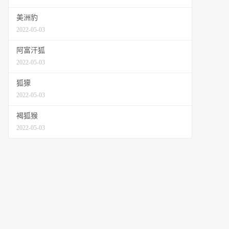
美洲豹
2022-05-03
阿富汗狐
2022-05-03
狐獴
2022-05-03
褐狐猴
2022-05-03