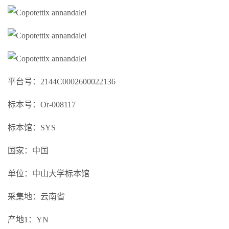
平台号：2144C0002600022136
标本号：Or-008117
标本馆：SYS
国家：中国
单位：中山大学标本馆
采集地：云南省
产地1：YN