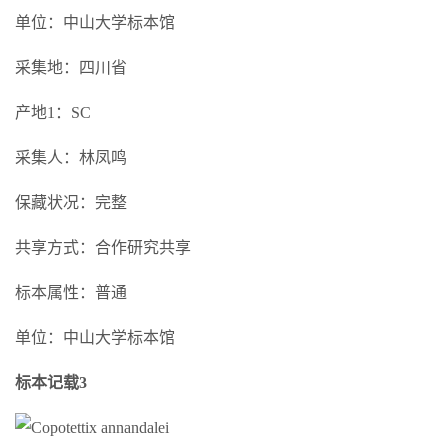
单位：中山大学标本馆
采集地：四川省
产地1：SC
采集人：林凤鸣
保藏状况：完整
共享方式：合作研究共享
标本属性：普通
单位：中山大学标本馆
标本记载3