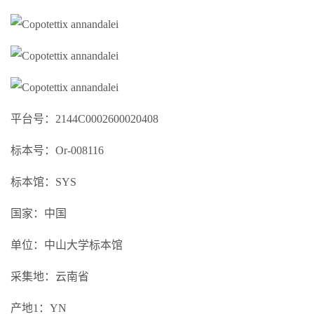
平台号：2144C0002600020408
标本号：Or-008116
标本馆：SYS
国家：中国
单位：中山大学标本馆
采集地：云南省
产地1：YN