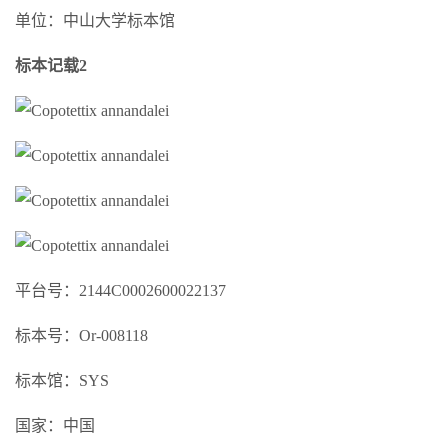
单位：中山大学标本馆
标本记载2
平台号：2144C0002600022137
标本号：Or-008118
标本馆：SYS
国家：中国