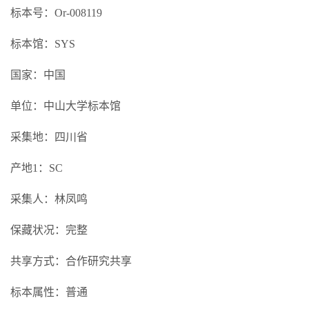
标本号：Or-008119
标本馆：SYS
国家：中国
单位：中山大学标本馆
采集地：四川省
产地1：SC
采集人：林凤鸣
保藏状况：完整
共享方式：合作研究共享
标本属性：普通