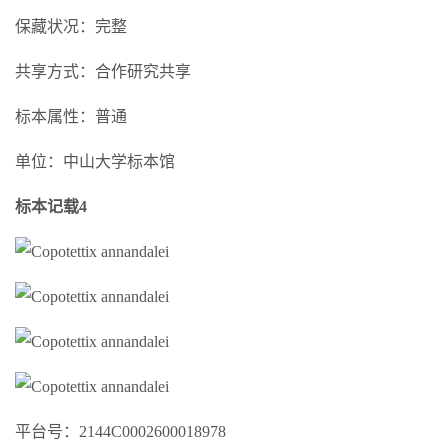
保藏状况：完整
共享方式：合作研究共享
标本属性：普通
单位：中山大学标本馆
标本记载4
平台号：2144C0002600018978