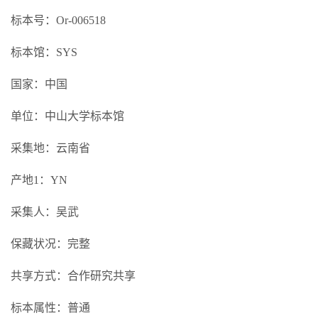
标本号：Or-006518
标本馆：SYS
国家：中国
单位：中山大学标本馆
采集地：云南省
产地1：YN
采集人：吴武
保藏状况：完整
共享方式：合作研究共享
标本属性：普通