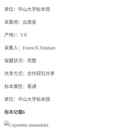
单位：中山大学标本馆
采集地：云南省
产地1：YN
采集人：Ernest R.Tinkham
保藏状况：完整
共享方式：合作研究共享
标本属性：普通
单位：中山大学标本馆
标本记载6