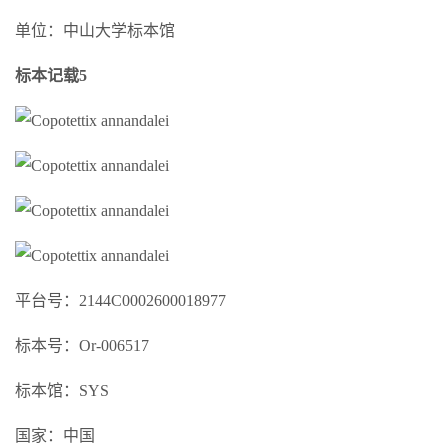
单位：中山大学标本馆
标本记载5
平台号：2144C0002600018977
标本号：Or-006517
标本馆：SYS
国家：中国