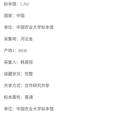
标本馆：CAU
国家：中国
单位：中国农业大学标本馆
采集地：河北省
产地1：HEB
采集人：韩寅恒
保藏状况：完整
共享方式：合作研究共享
标本属性：普通
单位：中国农业大学标本馆