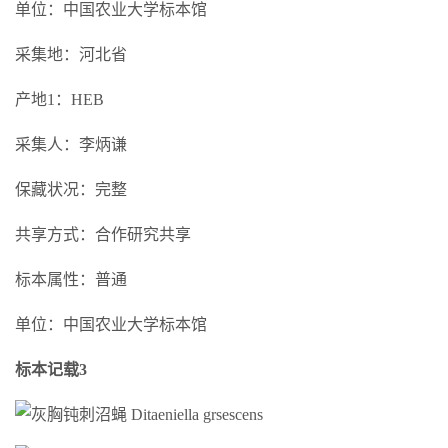
单位：中国农业大学标本馆
采集地：河北省
产地1：HEB
采集人：李炳谦
保藏状况：完整
共享方式：合作研究共享
标本属性：普通
单位：中国农业大学标本馆
标本记载3