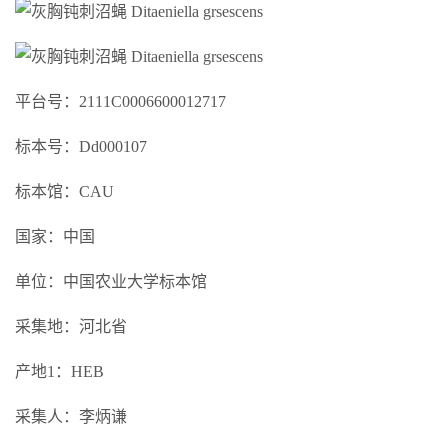
平台号：2111C0006600012717
标本号：Dd000107
标本馆：CAU
国家：中国
单位：中国农业大学标本馆
采集地：河北省
产地1：HEB
采集人：李炳谦