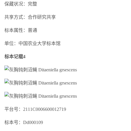
保藏状况：完整
共享方式：合作研究共享
标本属性：普通
单位：中国农业大学标本馆
标本记载4
平台号：2111C0006600012719
标本号：Dd000109