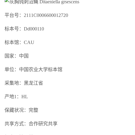
平台号：2111C0006600012720
标本号：Dd000110
标本馆：CAU
国家：中国
单位：中国农业大学标本馆
采集地：黑龙江省
产地1：HL
保藏状况：完整
共享方式：合作研究共享