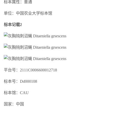
标本属性：普通
单位：中国农业大学标本馆
标本记载2
平台号：2111C0006600012718
标本号：Dd000108
标本馆：CAU
国家：中国