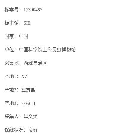
标本号：17300487
标本馆：SIE
国家：中国
单位：中国科学院上海昆虫博物馆
采集地：西藏自治区
产地1：XZ
产地2：左贡县
产地3：业拉山
采集人：毕文煊
保藏状况：良好