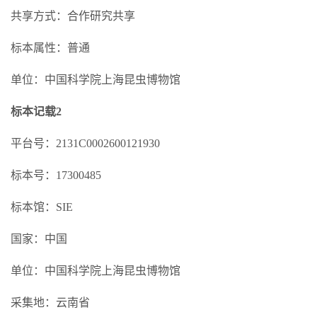
共享方式：合作研究共享
标本属性：普通
单位：中国科学院上海昆虫博物馆
标本记载2
平台号：2131C0002600121930
标本号：17300485
标本馆：SIE
国家：中国
单位：中国科学院上海昆虫博物馆
采集地：云南省