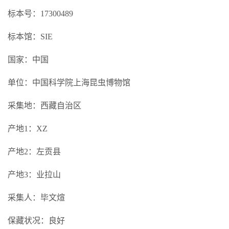
标本号：17300489
标本馆：SIE
国家：中国
单位：中国科学院上海昆虫博物馆
采集地：西藏自治区
产地1：XZ
产地2：左贡县
产地3：业拉山
采集人：毕文煊
保藏状况：良好