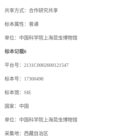
共享方式：合作研究共享
标本属性：普通
单位：中国科学院上海昆虫博物馆
标本记载6
平台号：2131C0002600121547
标本号：17300498
标本馆：SIE
国家：中国
单位：中国科学院上海昆虫博物馆
采集地：西藏自治区