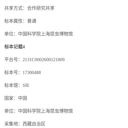
共享方式：合作研究共享
标本属性：普通
单位：中国科学院上海昆虫博物馆
标本记载4
平台号：2131C0002600121809
标本号：17300488
标本馆：SIE
国家：中国
单位：中国科学院上海昆虫博物馆
采集地：西藏自治区