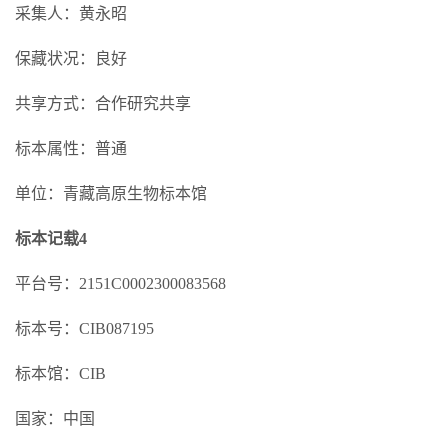
采集人：黄永昭
保藏状况：良好
共享方式：合作研究共享
标本属性：普通
单位：青藏高原生物标本馆
标本记载4
平台号：2151C0002300083568
标本号：CIB087195
标本馆：CIB
国家：中国