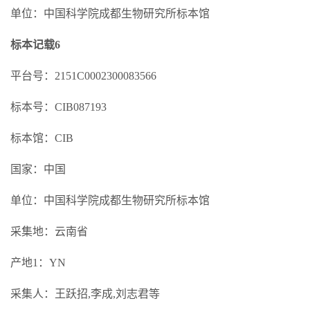
单位：中国科学院成都生物研究所标本馆
标本记载6
平台号：2151C0002300083566
标本号：CIB087193
标本馆：CIB
国家：中国
单位：中国科学院成都生物研究所标本馆
采集地：云南省
产地1：YN
采集人：王跃招,李成,刘志君等