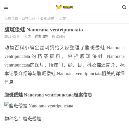
当前位置：
动物百科
>
脊索动物
>
正文
腹斑倭蛙 Nanorana ventripunctata
2022-05-04
分类：
脊索动物
阅读(40)
动物百科小编金丝刺猬给大家整理了腹斑倭蛙 Nanorana
ventripunctata的档案资料，包括腹斑倭蛙 Nanorana
ventripunctata的图片、所属门、纲、目、科及描述简介、标
本记录介绍等与腹斑倭蛙 Nanorana ventripunctata相关的详细
信息。
腹斑倭蛙 Nanorana ventripunctata档案信息
物种名：腹斑倭蛙