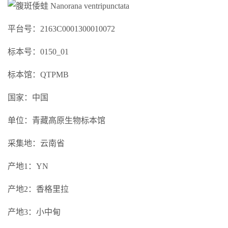
平台号：2163C0001300010072
标本号：0150_01
标本馆：QTPMB
国家：中国
单位：青藏高原生物标本馆
采集地：云南省
产地1：YN
产地2：香格里拉
产地3：小中甸