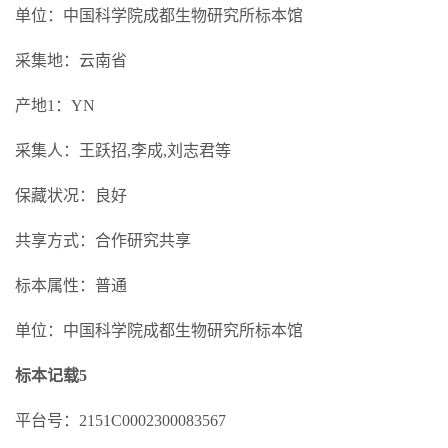
单位：中国科学院成都生物研究所标本馆
采集地：云南省
产地1：YN
采集人：王跃招,李成,刘志君等
保藏状况：良好
共享方式：合作研究共享
标本属性：普通
单位：中国科学院成都生物研究所标本馆
标本记载5
平台号：2151C0002300083567