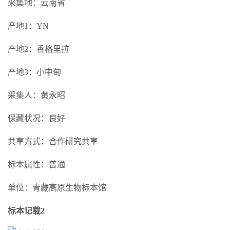
采集地：云南省
产地1：YN
产地2：香格里拉
产地3：小中甸
采集人：黄永昭
保藏状况：良好
共享方式：合作研究共享
标本属性：普通
单位：青藏高原生物标本馆
标本记载2