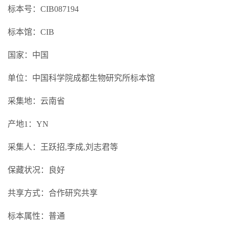
标本号：CIB087194
标本馆：CIB
国家：中国
单位：中国科学院成都生物研究所标本馆
采集地：云南省
产地1：YN
采集人：王跃招,李成,刘志君等
保藏状况：良好
共享方式：合作研究共享
标本属性：普通