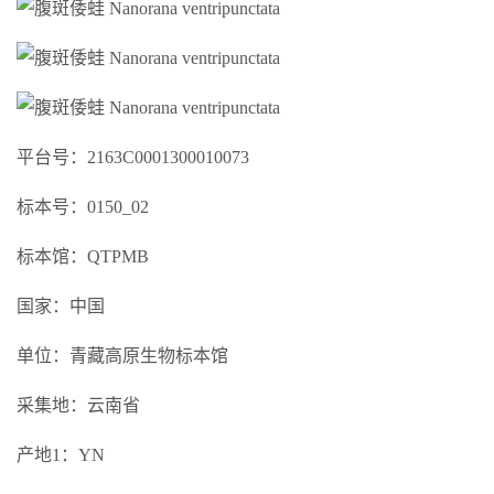
平台号：2163C0001300010073
标本号：0150_02
标本馆：QTPMB
国家：中国
单位：青藏高原生物标本馆
采集地：云南省
产地1：YN