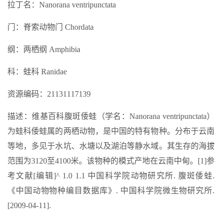
拉丁名：Nanorana ventripunctata
门：脊索动物门 Chordata
纲：两栖纲 Amphibia
科：蛙科 Ranidae
资源编码：21131117139
描述：维基百科腹斑倭蛙（学名：Nanorana ventripunctata）
为蛙科倭蛙属的两栖动物，是中国的特有物种。分布于云南
等地，多见于水坑、水塘以及湖泊等静水域。其生存的海拔
范围为3120至4100米。该物种的模式产地在云南中甸。[1]参
考文献[编辑]^ 1.0 1.1 中国科学院动物研究所. 腹斑倭蛙.
《中国动物物种编目数据库》. 中国科学院微生物研究所.
[2009-04-11].