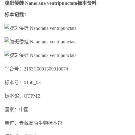
腹斑倭蛙 Nanorana ventripunctata标本资料
标本记载1
平台号：2163C0001300010074
标本号：0150_03
标本馆：QTPMB
国家：中国
单位：青藏高原生物标本馆