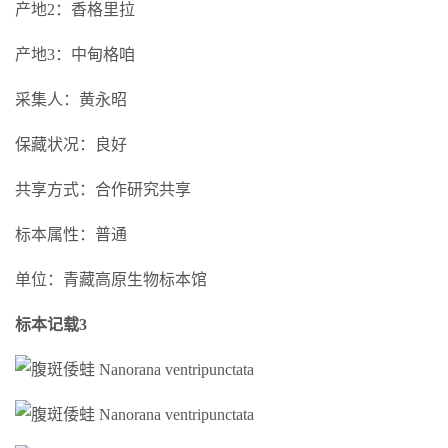
产地2：香格里拉
产地3：中甸格咱
采集人：黄永昭
保藏状况：良好
共享方式：合作研究共享
标本属性：普通
单位：青藏高原生物标本馆
标本记载3