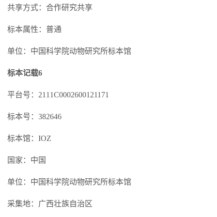
共享方式：合作研究共享
标本属性：普通
单位：中国科学院动物研究所标本馆
标本记载6
平台号：2111C0002600121171
标本号：382646
标本馆：IOZ
国家：中国
单位：中国科学院动物研究所标本馆
采集地：广西壮族自治区