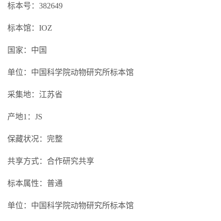
标本号：382649
标本馆：IOZ
国家：中国
单位：中国科学院动物研究所标本馆
采集地：江苏省
产地1：JS
保藏状况：完整
共享方式：合作研究共享
标本属性：普通
单位：中国科学院动物研究所标本馆