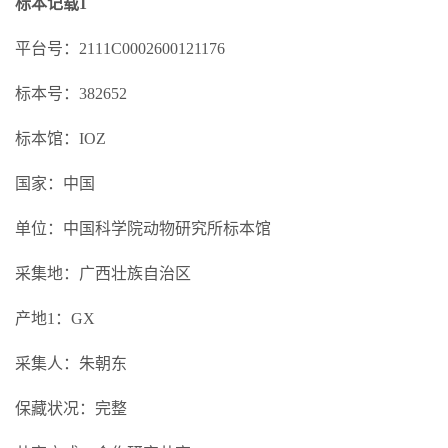
标本记载1
平台号：2111C0002600121176
标本号：382652
标本馆：IOZ
国家：中国
单位：中国科学院动物研究所标本馆
采集地：广西壮族自治区
产地1：GX
采集人：朱朝东
保藏状况：完整