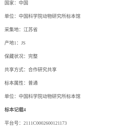
国家：中国
单位：中国科学院动物研究所标本馆
采集地：江苏省
产地1：JS
保藏状况：完整
共享方式：合作研究共享
标本属性：普通
单位：中国科学院动物研究所标本馆
标本记载4
平台号：2111C0002600121173