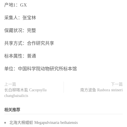
产地1：GX
采集人：张宝林
保藏状况：完整
共享方式：合作研究共享
标本属性：普通
单位：中国科学院动物研究所标本馆
上一篇
下一篇
长白柳喀木虱 Cacopsylla
南方波鱼 Rasbora steineri
changbaisalicis
相关推荐
北海大棉蜡蚧 Megapulvinaria beihaiensis