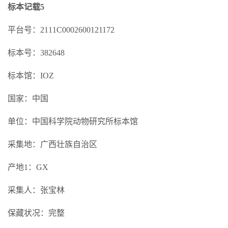
标本记载5
平台号：2111C0002600121172
标本号：382648
标本馆：IOZ
国家：中国
单位：中国科学院动物研究所标本馆
采集地：广西壮族自治区
产地1：GX
采集人：张宝林
保藏状况：完整