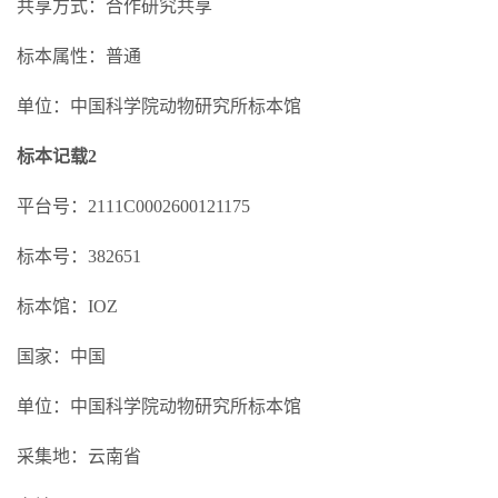
共享方式：合作研究共享
标本属性：普通
单位：中国科学院动物研究所标本馆
标本记载2
平台号：2111C0002600121175
标本号：382651
标本馆：IOZ
国家：中国
单位：中国科学院动物研究所标本馆
采集地：云南省