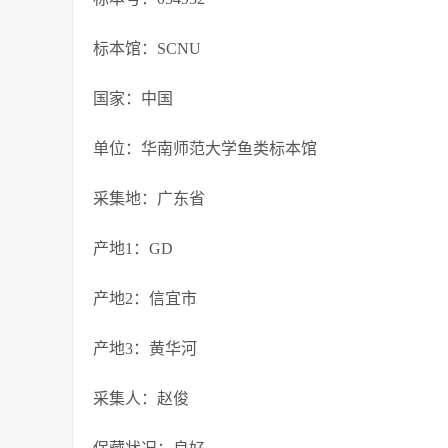
标本馆：SCNU
国家：中国
单位：华南师范大学鱼类标本馆
采集地：广东省
产地1：GD
产地2：信宜市
产地3：黄华河
采集人：赵俊