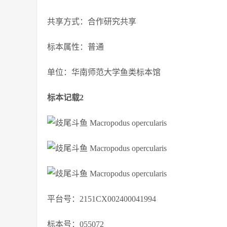
共享方式：合作研究共享
标本属性：普通
单位：华南师范大学鱼类标本馆
标本记载2
平台号：2151CX002400041994
标本号：055072