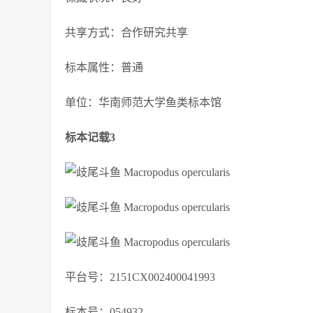
共享方式：合作研究共享
标本属性：普通
单位：华南师范大学鱼类标本馆
标本记载3
平台号：2151CX002400041993
标本号：054932