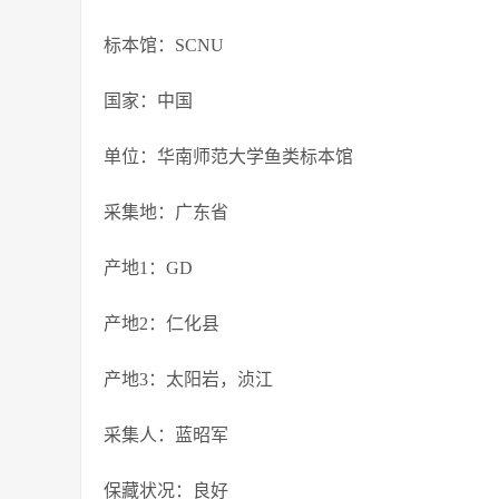
标本馆：SCNU
国家：中国
单位：华南师范大学鱼类标本馆
采集地：广东省
产地1：GD
产地2：仁化县
产地3：太阳岩，浈江
采集人：蓝昭军
保藏状况：良好