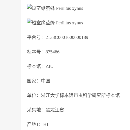
平台号：2133C0001600000189
标本号：875466
标本馆：ZJU
国家：中国
单位：浙江大学标本馆昆虫科学研究所标本馆
采集地：黑龙江省
产地1：HL