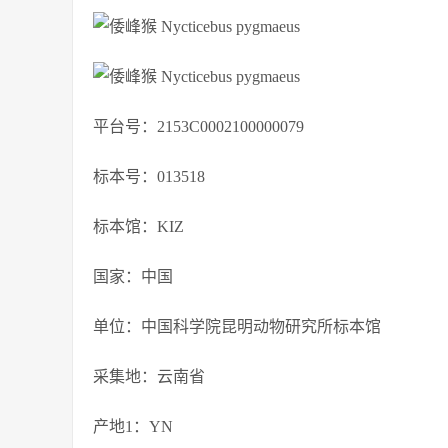
平台号：2153C0002100000079
标本号：013518
标本馆：KIZ
国家：中国
单位：中国科学院昆明动物研究所标本馆
采集地：云南省
产地1：YN