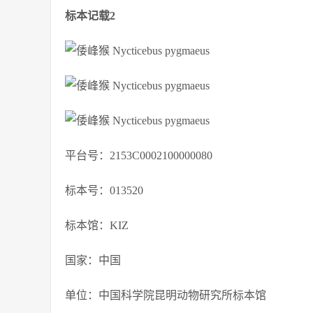
标本记载2
平台号：2153C0002100000080
标本号：013520
标本馆：KIZ
国家：中国
单位：中国科学院昆明动物研究所标本馆