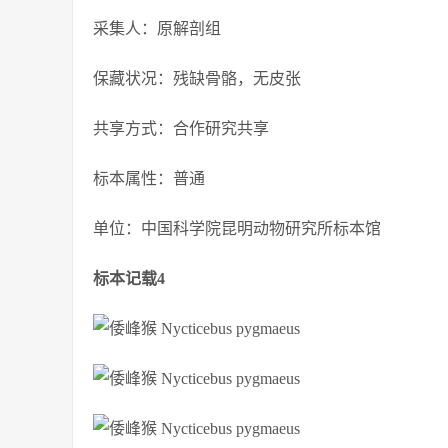
采集人：原解剖组
保藏状况：残缺骨骼，无皮张
共享方式：合作研究共享
标本属性：普通
单位：中国科学院昆明动物研究所标本馆
标本记载4