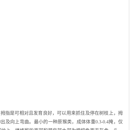
的拇指是可相对且发育良好，可以用来抓住及停在树枝上，拇
出及向上弯曲。最小的一种原猴类，成体体重0.3-0.4掩，仅