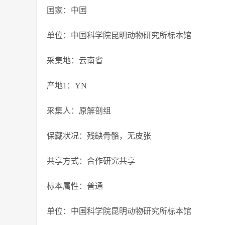
国家：中国
单位：中国科学院昆明动物研究所标本馆
采集地：云南省
产地1：YN
采集人：原解剖组
保藏状况：残缺骨骼，无皮张
共享方式：合作研究共享
标本属性：普通
单位：中国科学院昆明动物研究所标本馆