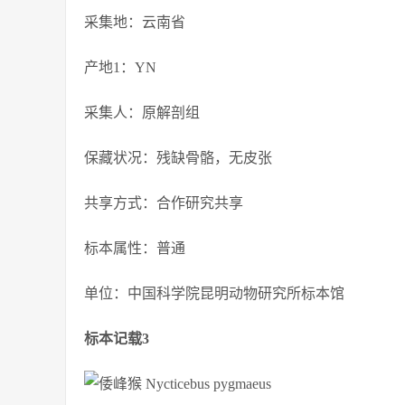
采集地：云南省
产地1：YN
采集人：原解剖组
保藏状况：残缺骨骼，无皮张
共享方式：合作研究共享
标本属性：普通
单位：中国科学院昆明动物研究所标本馆
标本记载3