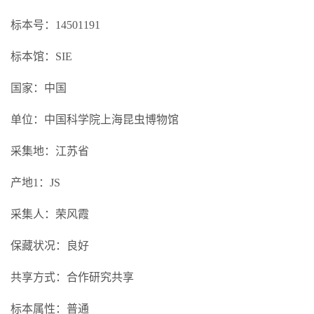
标本号：14501191
标本馆：SIE
国家：中国
单位：中国科学院上海昆虫博物馆
采集地：江苏省
产地1：JS
采集人：荣风霞
保藏状况：良好
共享方式：合作研究共享
标本属性：普通