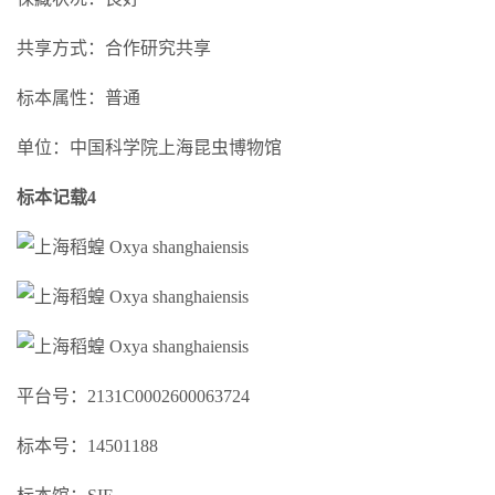
共享方式：合作研究共享
标本属性：普通
单位：中国科学院上海昆虫博物馆
标本记载4
平台号：2131C0002600063724
标本号：14501188