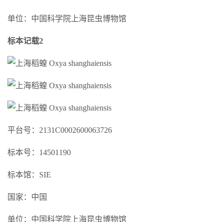
单位：中国科学院上海昆虫博物馆
标本记载2
平台号：2131C0002600063726
标本号：14501190
标本馆：SIE
国家：中国
单位：中国科学院上海昆虫博物馆