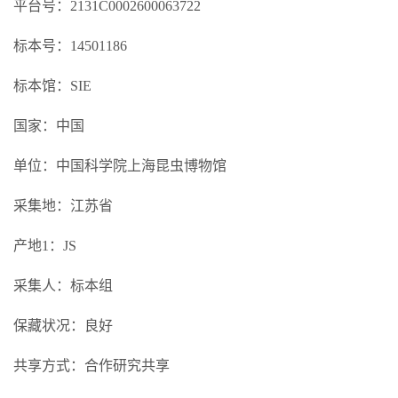
平台号：2131C0002600063722
标本号：14501186
标本馆：SIE
国家：中国
单位：中国科学院上海昆虫博物馆
采集地：江苏省
产地1：JS
采集人：标本组
保藏状况：良好
共享方式：合作研究共享