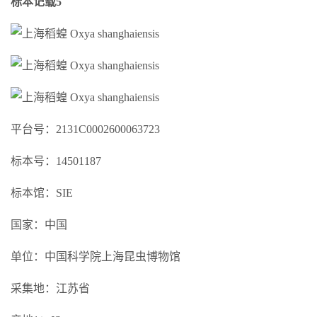
标本记载5
平台号：2131C0002600063723
标本号：14501187
标本馆：SIE
国家：中国
单位：中国科学院上海昆虫博物馆
采集地：江苏省