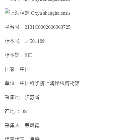
平台号：2131C0002600063725
标本号：14501189
标本馆：SIE
国家：中国
单位：中国科学院上海昆虫博物馆
采集地：江苏省
产地1：JS
采集人：荣风霞
保藏状况：良好