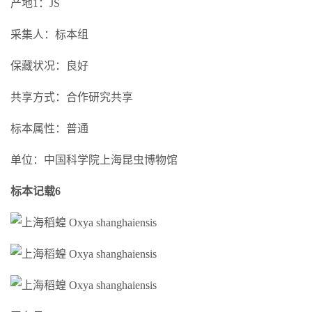
产地1：JS
采集人：标本组
保藏状况：良好
共享方式：合作研究共享
标本属性：普通
单位：中国科学院上海昆虫博物馆
标本记载6