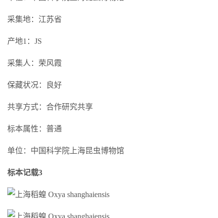
采集地：江苏省
产地1：JS
采集人：荣风霞
保藏状况：良好
共享方式：合作研究共享
标本属性：普通
单位：中国科学院上海昆虫博物馆
标本记载3