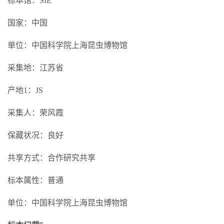
标本馆：SIE
国家：中国
单位：中国科学院上海昆虫博物馆
采集地：江苏省
产地1：JS
采集人：荣风霞
保藏状况：良好
共享方式：合作研究共享
标本属性：普通
单位：中国科学院上海昆虫博物馆