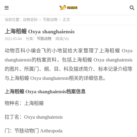
当前位置：
动物百科
>
节肢动物
>
正文
上海稻蝗 Oxya shanghaiensis
2022-05-04
分类：
节肢动物
阅读(56)
动物百科小编会飞的小地鼠给大家整理了上海稻蝗 Oxya
shanghaiensis的档案资料，包括上海稻蝗 Oxya shanghaiensis
的图片、所属门、纲、目、科及描述简介、标本记录介绍等
与上海稻蝗 Oxya shanghaiensis相关的详细信息。
上海稻蝗 Oxya shanghaiensis档案信息
物种名：上海稻蝗
拉丁名：Oxya shanghaiensis
门：节肢动物门 Arthropoda