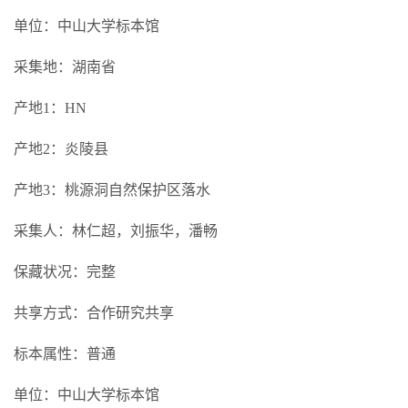
单位：中山大学标本馆
采集地：湖南省
产地1：HN
产地2：炎陵县
产地3：桃源洞自然保护区落水
采集人：林仁超，刘振华，潘畅
保藏状况：完整
共享方式：合作研究共享
标本属性：普通
单位：中山大学标本馆