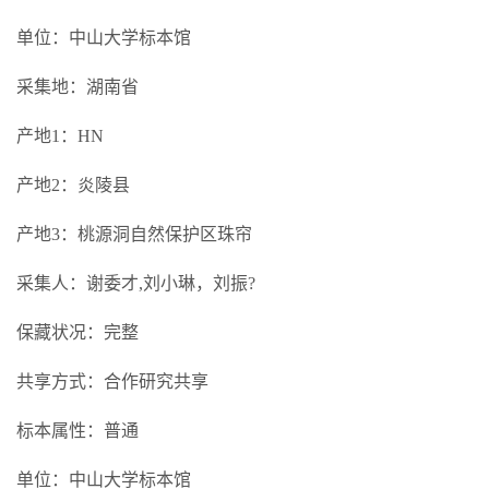
单位：中山大学标本馆
采集地：湖南省
产地1：HN
产地2：炎陵县
产地3：桃源洞自然保护区珠帘
采集人：谢委才,刘小琳，刘振?
保藏状况：完整
共享方式：合作研究共享
标本属性：普通
单位：中山大学标本馆