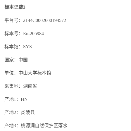
标本记载3
平台号：2144C0002600194572
标本号：En-205984
标本馆：SYS
国家：中国
单位：中山大学标本馆
采集地：湖南省
产地1：HN
产地2：炎陵县
产地3：桃源洞自然保护区落水