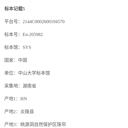
标本记载5
平台号：2144C0002600194570
标本号：En-205982
标本馆：SYS
国家：中国
单位：中山大学标本馆
采集地：湖南省
产地1：HN
产地2：炎陵县
产地3：桃源洞自然保护区珠帘