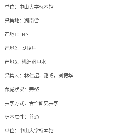
单位：中山大学标本馆
采集地：湖南省
产地1：HN
产地2：炎陵县
产地3：桃源洞甲水
采集人：林仁超，潘畅，刘振华
保藏状况：完整
共享方式：合作研究共享
标本属性：普通
单位：中山大学标本馆