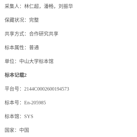
采集人：林仁超，潘畅，刘振华
保藏状况：完整
共享方式：合作研究共享
标本属性：普通
单位：中山大学标本馆
标本记载2
平台号：2144C0002600194573
标本号：En-205985
标本馆：SYS
国家：中国