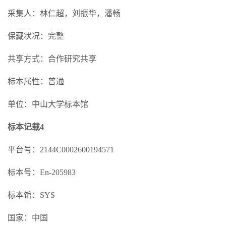
采集人：林仁超，刘振华，潘畅
保藏状况：完整
共享方式：合作研究共享
标本属性：普通
单位：中山大学标本馆
标本记载4
平台号：2144C0002600194571
标本号：En-205983
标本馆：SYS
国家：中国