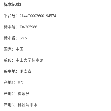
标本记载1
平台号：2144C0002600194574
标本号：En-205986
标本馆：SYS
国家：中国
单位：中山大学标本馆
采集地：湖南省
产地1：HN
产地2：炎陵县
产地3：桃源洞甲水