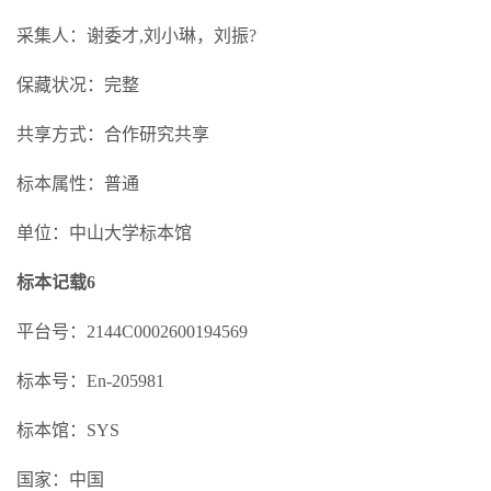
采集人：谢委才,刘小琳，刘振?
保藏状况：完整
共享方式：合作研究共享
标本属性：普通
单位：中山大学标本馆
标本记载6
平台号：2144C0002600194569
标本号：En-205981
标本馆：SYS
国家：中国