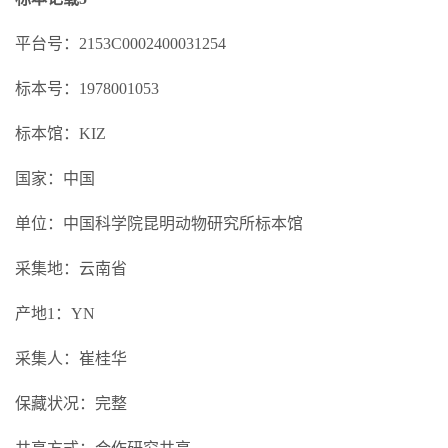
平台号：2153C0002400031254
标本号：1978001053
标本馆：KIZ
国家：中国
单位：中国科学院昆明动物研究所标本馆
采集地：云南省
产地1：YN
采集人：崔桂华
保藏状况：完整