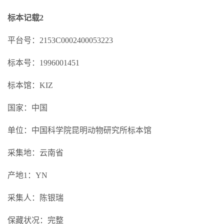
标本记载2
平台号：2153C0002400053223
标本号：1996001451
标本馆：KIZ
国家：中国
单位：中国科学院昆明动物研究所标本馆
采集地：云南省
产地1：YN
采集人：陈银瑞
保藏状况：完整