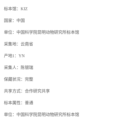
标本馆：KIZ
国家：中国
单位：中国科学院昆明动物研究所标本馆
采集地：云南省
产地1：YN
采集人：陈银瑞
保藏状况：完整
共享方式：合作研究共享
标本属性：普通
单位：中国科学院昆明动物研究所标本馆