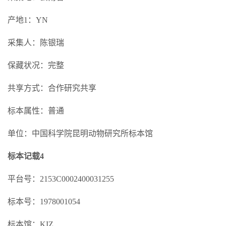
产地1：YN
采集人：陈银瑞
保藏状况：完整
共享方式：合作研究共享
标本属性：普通
单位：中国科学院昆明动物研究所标本馆
标本记载4
平台号：2153C0002400031255
标本号：1978001054
标本馆：KIZ