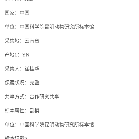
国家：中国
单位：中国科学院昆明动物研究所标本馆
采集地：云南省
产地1：YN
采集人：崔桂华
保藏状况：完整
共享方式：合作研究共享
标本属性：副模
单位：中国科学院昆明动物研究所标本馆
标本记载5