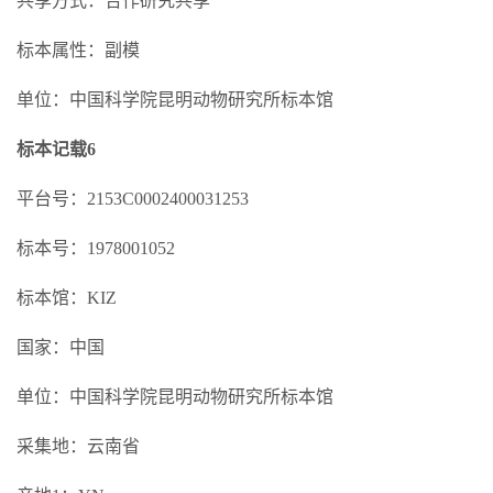
共享方式：合作研究共享
标本属性：副模
单位：中国科学院昆明动物研究所标本馆
标本记载6
平台号：2153C0002400031253
标本号：1978001052
标本馆：KIZ
国家：中国
单位：中国科学院昆明动物研究所标本馆
采集地：云南省