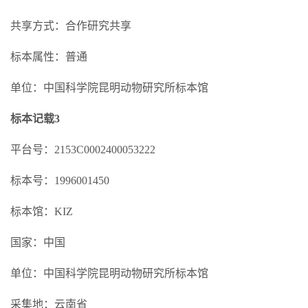
共享方式：合作研究共享
标本属性：普通
单位：中国科学院昆明动物研究所标本馆
标本记载3
平台号：2153C0002400053222
标本号：1996001450
标本馆：KIZ
国家：中国
单位：中国科学院昆明动物研究所标本馆
采集地：云南省