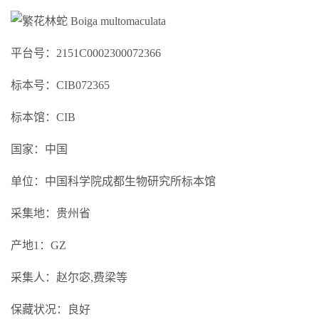
平台号：2151C0002300072366
标本号：CIB072365
标本馆：CIB
国家：中国
单位：中国科学院成都生物研究所标本馆
采集地：贵州省
产地1：GZ
采集人：赵尔宓,费梁等
保藏状况：良好