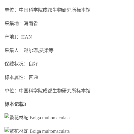
单位：中国科学院成都生物研究所标本馆
采集地：海南省
产地1：HAN
采集人：赵尔宓,费梁等
保藏状况：良好
标本属性：普通
单位：中国科学院成都生物研究所标本馆
标本记载3