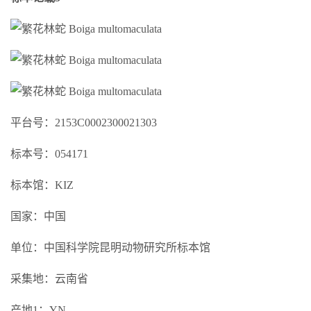
平台号：2153C0002300021303
标本号：054171
标本馆：KIZ
国家：中国
单位：中国科学院昆明动物研究所标本馆
采集地：云南省
产地1：YN