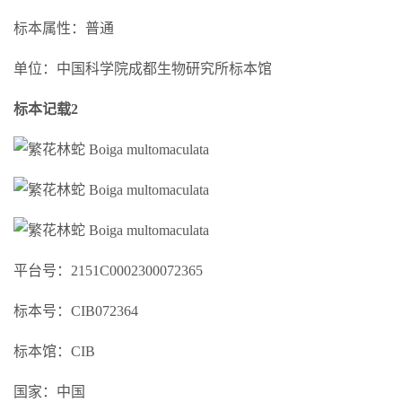
标本属性：普通
单位：中国科学院成都生物研究所标本馆
标本记载2
平台号：2151C0002300072365
标本号：CIB072364
标本馆：CIB
国家：中国