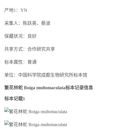
产地1：YN
采集人：陈跃英、蔡波
保藏状况：良好
共享方式：合作研究共享
标本属性：普通
单位：中国科学院成都生物研究所标本馆
繁花林蛇 Boiga multomaculata标本记录信息
标本记载1