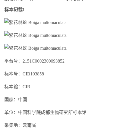
标本记载1
平台号：2151C0002300093852
标本号：CIB103858
标本馆：CIB
国家：中国
单位：中国科学院成都生物研究所标本馆
采集地：云南省