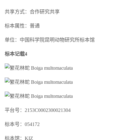
共享方式：合作研究共享
标本属性：普通
单位：中国科学院昆明动物研究所标本馆
标本记载4
平台号：2153C0002300021304
标本号：054172
标本馆：KIZ