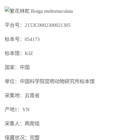
平台号：2153C0002300021305
标本号：054173
标本馆：KIZ
国家：中国
单位：中国科学院昆明动物研究所标本馆
采集地：云南省
产地1：YN
采集人：两爬组
保藏状况：完整