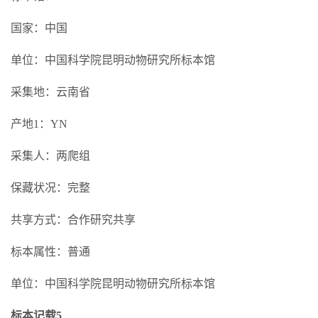
国家：中国
单位：中国科学院昆明动物研究所标本馆
采集地：云南省
产地1：YN
采集人：两爬组
保藏状况：完整
共享方式：合作研究共享
标本属性：普通
单位：中国科学院昆明动物研究所标本馆
标本记载5