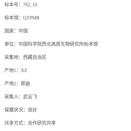
标本号：762_10
标本馆：QTPMB
国家：中国
单位：中国科学院西北高原生物研究所标本馆
采集地：西藏自治区
产地1：XZ
产地2：那曲
采集人：武云飞
保藏状况：良好
共享方式：合作研究共享