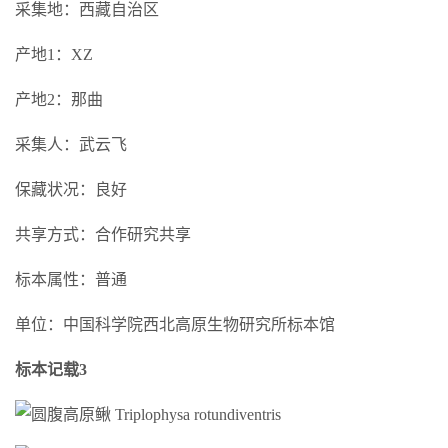
采集地：西藏自治区
产地1：XZ
产地2：那曲
采集人：武云飞
保藏状况：良好
共享方式：合作研究共享
标本属性：普通
单位：中国科学院西北高原生物研究所标本馆
标本记载3