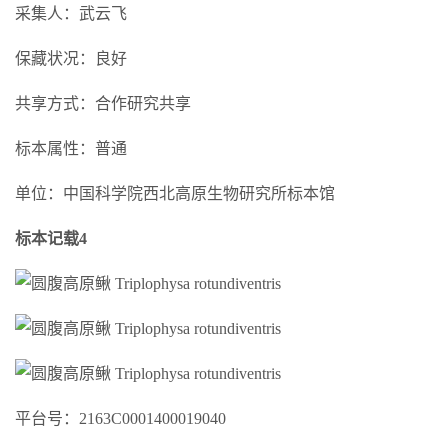
采集人：武云飞
保藏状况：良好
共享方式：合作研究共享
标本属性：普通
单位：中国科学院西北高原生物研究所标本馆
标本记载4
平台号：2163C0001400019040