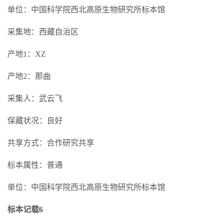
单位：中国科学院西北高原生物研究所标本馆
采集地：西藏自治区
产地1：XZ
产地2：那曲
采集人：武云飞
保藏状况：良好
共享方式：合作研究共享
标本属性：普通
单位：中国科学院西北高原生物研究所标本馆
标本记载6