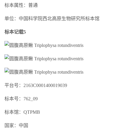
标本属性：普通
单位：中国科学院西北高原生物研究所标本馆
标本记载5
平台号：2163C0001400019039
标本号：762_09
标本馆：QTPMB
国家：中国