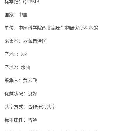
标本馆：QTPMB
国家：中国
单位：中国科学院西北高原生物研究所标本馆
采集地：西藏自治区
产地1：XZ
产地2：那曲
采集人：武云飞
保藏状况：良好
共享方式：合作研究共享
标本属性：普通