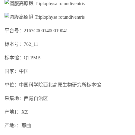
平台号：2163C0001400019041
标本号：762_11
标本馆：QTPMB
国家：中国
单位：中国科学院西北高原生物研究所标本馆
采集地：西藏自治区
产地1：XZ
产地2：那曲