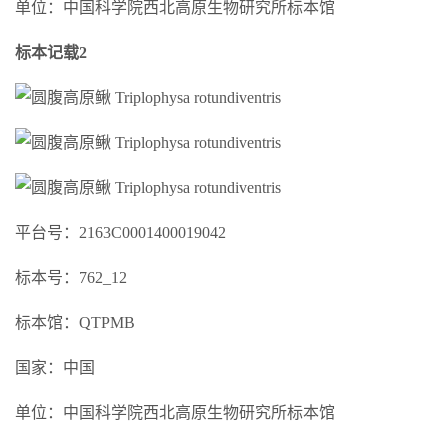
单位：中国科学院西北高原生物研究所标本馆
标本记载2
平台号：2163C0001400019042
标本号：762_12
标本馆：QTPMB
国家：中国
单位：中国科学院西北高原生物研究所标本馆