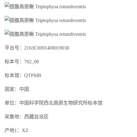
平台号：2163C0001400019038
标本号：762_08
标本馆：QTPMB
国家：中国
单位：中国科学院西北高原生物研究所标本馆
采集地：西藏自治区
产地1：XZ