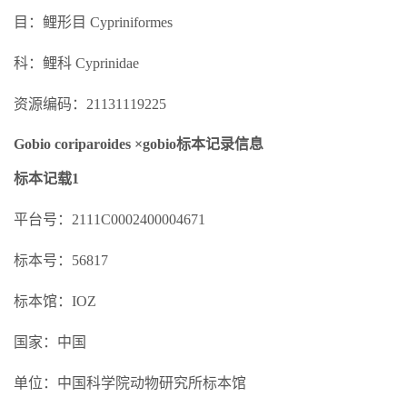
目：鲤形目 Cypriniformes
科：鲤科 Cyprinidae
资源编码：21131119225
Gobio coriparoides ×gobio标本记录信息
标本记载1
平台号：2111C0002400004671
标本号：56817
标本馆：IOZ
国家：中国
单位：中国科学院动物研究所标本馆