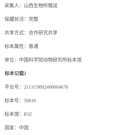
采集人：山西生物所赠送
保藏状况：完整
共享方式：合作研究共享
标本属性：普通
单位：中国科学院动物研究所标本馆
标本记载2
平台号：2111C0002400004670
标本号：56816
标本馆：IOZ
国家：中国