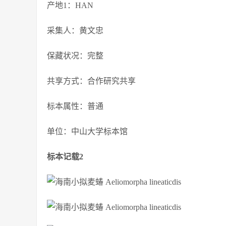
产地1：HAN
采集人：黄文忠
保藏状况：完整
共享方式：合作研究共享
标本属性：普通
单位：中山大学标本馆
标本记载2