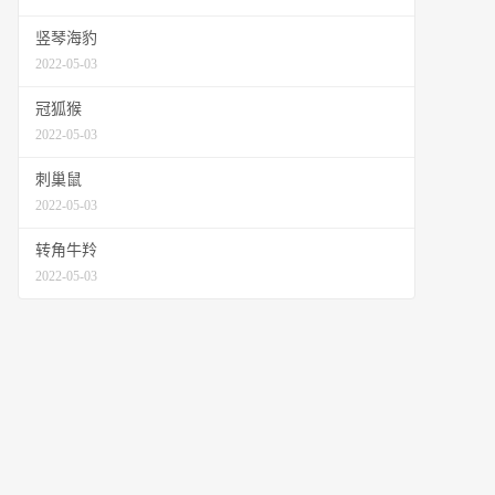
竖琴海豹
2022-05-03
冠狐猴
2022-05-03
刺巢鼠
2022-05-03
转角牛羚
2022-05-03