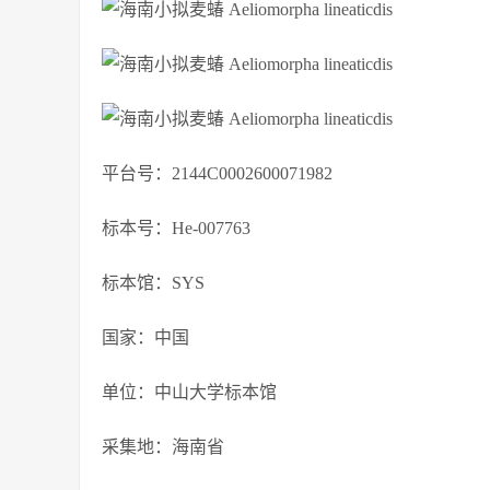
平台号：2144C0002600071982
标本号：He-007763
标本馆：SYS
国家：中国
单位：中山大学标本馆
采集地：海南省