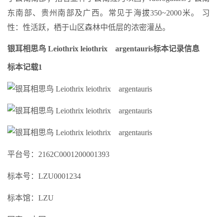
东南部、贵州南部及广西。常见于海拔350~2000米。 习
性：性活跃，栖于山区森林中低层的浓密灌丛。
银耳相思鸟 Leiothrix leiothrix argentauris标本记录信息
标本记载1
平台号：2162C0001200001393
标本号：LZU0001234
标本馆：LZU