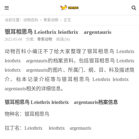
当前位置：
动物百科
>
脊索动物
>
正文
银耳相思鸟 Leiothrix leiothrix argentauris
2022-05-04
分类：
脊索动物
阅读(56)
动物百科小编汪不了给大家整理了银耳相思鸟 Leiothrix
leiothrix argentauris的档案资料，包括银耳相思鸟 Leiothrix
leiothrix argentauris的图片、所属门、纲、目、科及描述简
介、标本记录介绍等与银耳相思鸟 Leiothrix leiothrix
argentauris相关的详细信息。
银耳相思鸟 Leiothrix leiothrix argentauris档案信息
物种名：银耳相思鸟
拉丁名：Leiothrix leiothrix argentauris