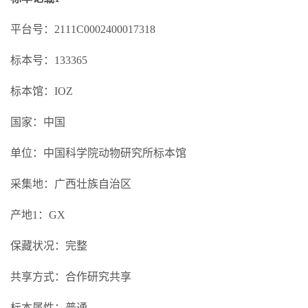
平台号：2111C0002400017318
标本号：133365
标本馆：IOZ
国家：中国
单位：中国科学院动物研究所标本馆
采集地：广西壮族自治区
产地1：GX
保藏状况：完整
共享方式：合作研究共享
标本属性：普通