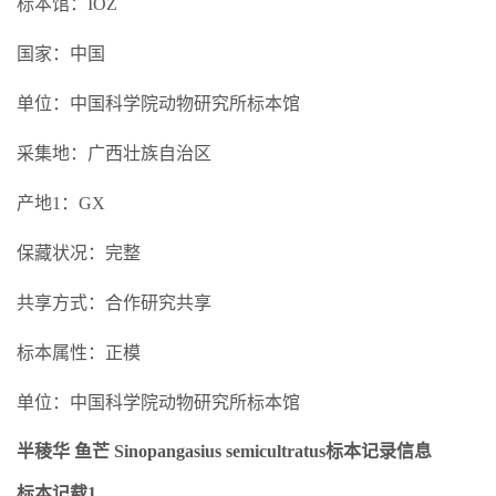
标本馆：IOZ
国家：中国
单位：中国科学院动物研究所标本馆
采集地：广西壮族自治区
产地1：GX
保藏状况：完整
共享方式：合作研究共享
标本属性：正模
单位：中国科学院动物研究所标本馆
半稜华 鱼芒 Sinopangasius semicultratus标本记录信息
标本记载1