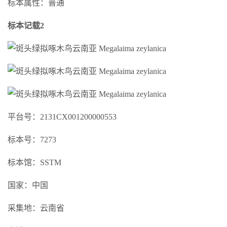
标本属性：普通
标本记载2
平台号：2131CX001200000553
标本号：7273
标本馆：SSTM
国家：中国
采集地：云南省