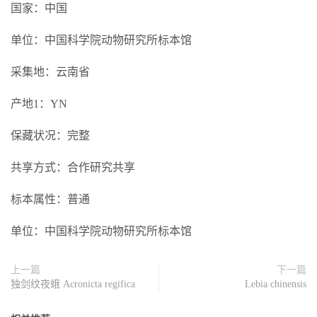
国家：中国
单位：中国科学院动物研究所标本馆
采集地：云南省
产地1：YN
保藏状况：完整
共享方式：合作研究共享
标本属性：普通
单位：中国科学院动物研究所标本馆
上一篇
下一篇
独剑纹夜蛾 Acronicta regifica
Lebia chinensis