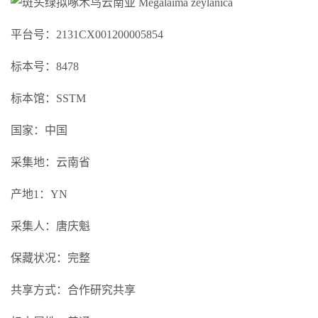
平台号：2131CX001200005854
标本号：8478
标本馆：SSTM
国家：中国
采集地：云南省
产地1：YN
采集人：唐庆魁
保藏状况：完整
共享方式：合作研究共享