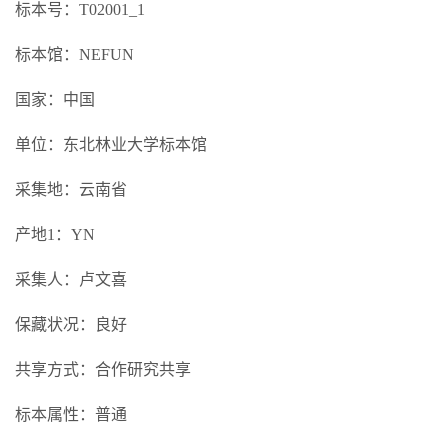
标本号：T02001_1
标本馆：NEFUN
国家：中国
单位：东北林业大学标本馆
采集地：云南省
产地1：YN
采集人：卢文喜
保藏状况：良好
共享方式：合作研究共享
标本属性：普通