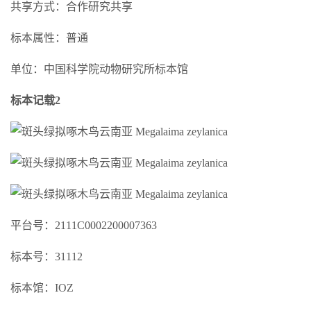
共享方式：合作研究共享
标本属性：普通
单位：中国科学院动物研究所标本馆
标本记载2
平台号：2111C0002200007363
标本号：31112
标本馆：IOZ