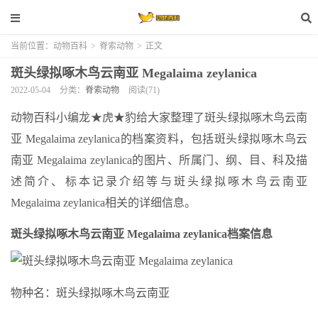
当前位置：
动物百科
>
脊索动物
>
正文
斑头绿拟啄木鸟云南亚 Megalaima zeylanica
2022-05-04
分类：
脊索动物
阅读(71)
动物百科小编龙★虎★豹给大家整理了斑头绿拟啄木鸟云南
亚 Megalaima zeylanica的档案资料，包括斑头绿拟啄木鸟云
南亚 Megalaima zeylanica的图片、所属门、纲、目、科及描
述简介、标本记录介绍等与斑头绿拟啄木鸟云南亚
Megalaima zeylanica相关的详细信息。
斑头绿拟啄木鸟云南亚 Megalaima zeylanica档案信息
物种名：斑头绿拟啄木鸟云南亚