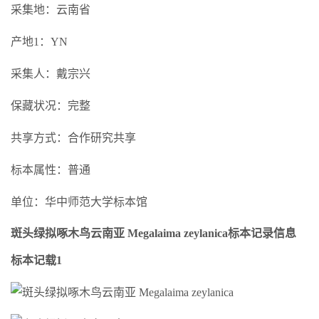
采集地：云南省
产地1：YN
采集人：戴宗兴
保藏状况：完整
共享方式：合作研究共享
标本属性：普通
单位：华中师范大学标本馆
斑头绿拟啄木鸟云南亚 Megalaima zeylanica标本记录信息
标本记载1