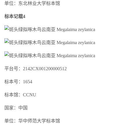
单位：东北林业大学标本馆
标本记载4
平台号：2142CX001200000512
标本号：1654
标本馆：CCNU
国家：中国
单位：华中师范大学标本馆