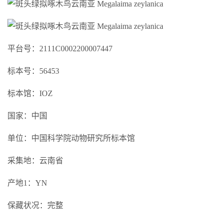
平台号：2111C0002200007447
标本号：56453
标本馆：IOZ
国家：中国
单位：中国科学院动物研究所标本馆
采集地：云南省
产地1：YN
保藏状况：完整