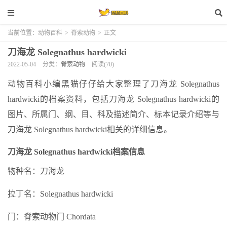
当前位置：
动物百科
>
脊索动物
>
正文
刀海龙 Solegnathus hardwicki
2022-05-04
分类：
脊索动物
阅读(70)
动物百科小编黑猫仔仔给大家整理了刀海龙 Solegnathus
hardwicki的档案资料，包括刀海龙 Solegnathus hardwicki的
图片、所属门、纲、目、科及描述简介、标本记录介绍等与
刀海龙 Solegnathus hardwicki相关的详细信息。
刀海龙 Solegnathus hardwicki档案信息
物种名：刀海龙
拉丁名：Solegnathus hardwicki
门：脊索动物门 Chordata