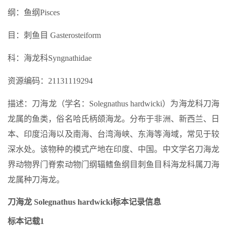
纲：鱼纲Pisces
目：刺鱼目 Gasterosteiform
科：海龙科Syngnathidae
资源编码：21131119294
描述：刀海龙（学名：Solegnathus hardwicki）为海龙科刀海
龙属的鱼类，俗名哈氏柄颌海龙。分布于非洲、新西兰、日
本、印度沿海以及南海、台湾海峡、东海等海域，常见于较
深水处。该物种的模式产地在印度、中国。中文学名刀海龙
界动物界门脊索动物门纲辐鳍鱼纲目刺鱼目科海龙科属刀海
龙属种刀海龙。
刀海龙 Solegnathus hardwicki标本记录信息
标本记载1