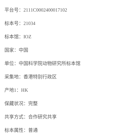
平台号：2111C0002400017102
标本号：21034
标本馆：IOZ
国家：中国
单位：中国科学院动物研究所标本馆
采集地：香港特别行政区
产地1：HK
保藏状况：完整
共享方式：合作研究共享
标本属性：普通