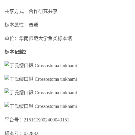
共享方式：合作研究共享
标本属性：普通
单位：华南师范大学鱼类标本馆
标本记载2
平台号：2151CX002400043151
标本号：032882