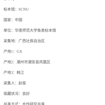
标本馆：SCNU
国家：中国
单位：华南师范大学鱼类标本馆
采集地：广西壮族自治区
产地1：GX
产地2：潮州市潮安县凤凰区
产地3：韩江
采集人：赵俊
保藏状况：良好
共享方式：合作研究共享