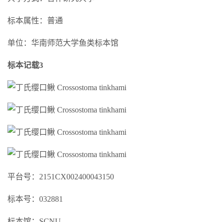
标本属性：普通
单位：华南师范大学鱼类标本馆
标本记载3
平台号：2151CX002400043150
标本号：032881
标本馆：SCNU