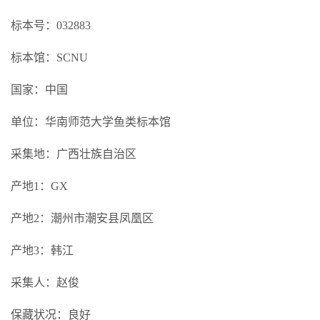
标本号：032883
标本馆：SCNU
国家：中国
单位：华南师范大学鱼类标本馆
采集地：广西壮族自治区
产地1：GX
产地2：潮州市潮安县凤凰区
产地3：韩江
采集人：赵俊
保藏状况：良好