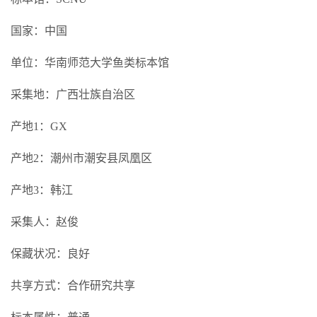
国家：中国
单位：华南师范大学鱼类标本馆
采集地：广西壮族自治区
产地1：GX
产地2：潮州市潮安县凤凰区
产地3：韩江
采集人：赵俊
保藏状况：良好
共享方式：合作研究共享