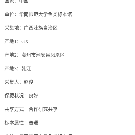
国家：中国
单位：华南师范大学鱼类标本馆
采集地：广西壮族自治区
产地1：GX
产地2：潮州市潮安县凤凰区
产地3：韩江
采集人：赵俊
保藏状况：良好
共享方式：合作研究共享
标本属性：普通