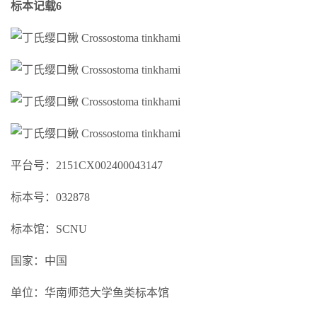
标本记载6
平台号：2151CX002400043147
标本号：032878
标本馆：SCNU
国家：中国
单位：华南师范大学鱼类标本馆