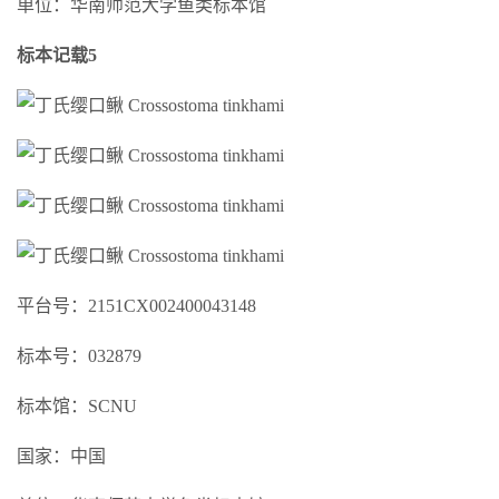
单位：华南师范大学鱼类标本馆
标本记载5
平台号：2151CX002400043148
标本号：032879
标本馆：SCNU
国家：中国