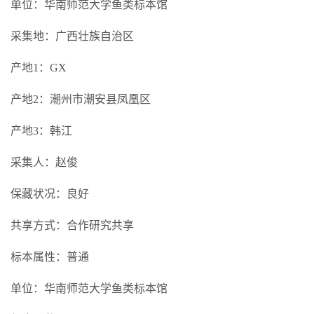
单位：华南师范大学鱼类标本馆
采集地：广西壮族自治区
产地1：GX
产地2：潮州市潮安县凤凰区
产地3：韩江
采集人：赵俊
保藏状况：良好
共享方式：合作研究共享
标本属性：普通
单位：华南师范大学鱼类标本馆