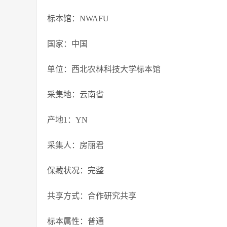
标本馆：NWAFU
国家：中国
单位：西北农林科技大学标本馆
采集地：云南省
产地1：YN
采集人：房丽君
保藏状况：完整
共享方式：合作研究共享
标本属性：普通