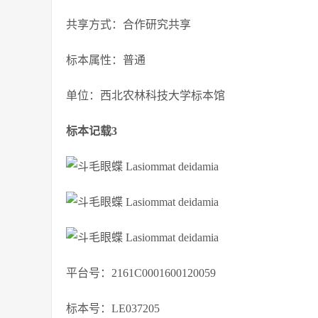
共享方式：合作研究共享
标本属性：普通
单位：西北农林科技大学标本馆
标本记载3
平台号：2161C0001600120059
标本号：LE037205