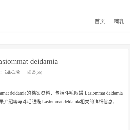
首页
哺乳
ommat deidamia
：
节肢动物
阅读(56)
eidamia的档案资料，包括斗毛眼蝶 Lasiommat deidamia
斗毛眼蝶 Lasiommat deidamia相关的详细信息。