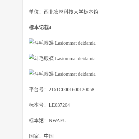
单位：西北农林科技大学标本馆
标本记载4
平台号：2161C0001600120058
标本号：LE037204
标本馆：NWAFU
国家：中国