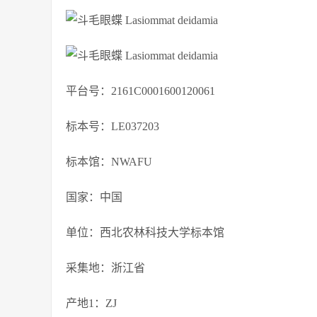
平台号：2161C0001600120061
标本号：LE037203
标本馆：NWAFU
国家：中国
单位：西北农林科技大学标本馆
采集地：浙江省
产地1：ZJ