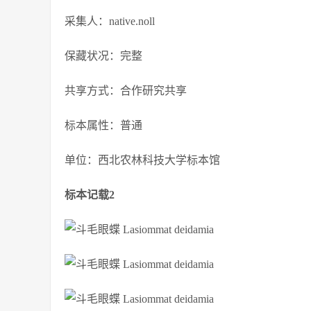
采集人：native.noll
保藏状况：完整
共享方式：合作研究共享
标本属性：普通
单位：西北农林科技大学标本馆
标本记载2