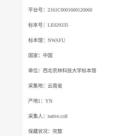
平台号：2161C0001600120060
标本号：LE029335
标本馆：NWAFU
国家：中国
单位：西北农林科技大学标本馆
采集地：云南省
产地1：YN
采集人：native.coll
保藏状况：完整