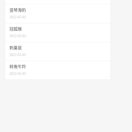
竖琴海豹
2022-05-03
冠狐猴
2022-05-03
刺巢鼠
2022-05-03
转角牛羚
2022-05-03