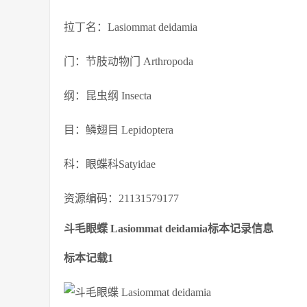
拉丁名：Lasiommat deidamia
门：节肢动物门 Arthropoda
纲：昆虫纲 Insecta
目：鳞翅目 Lepidoptera
科：眼蝶科Satyidae
资源编码：21131579177
斗毛眼蝶 Lasiommat deidamia标本记录信息
标本记载1