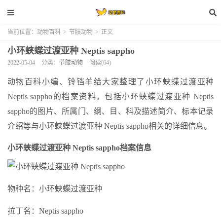
当前位置：
动物百科
>
节肢动物
>
正文
小环蛱蝶过渡亚种 Neptis sappho
2022-05-04
分类：
节肢动物
阅读(64)
动物百科小编、铃铛羊给大家整理了小环蛱蝶过渡亚种
Neptis sappho的档案资料，包括小环蛱蝶过渡亚种 Neptis
sappho的图片、所属门、纲、目、科及描述简介、标本记录
介绍等与小环蛱蝶过渡亚种 Neptis sappho相关的详细信息。
小环蛱蝶过渡亚种 Neptis sappho档案信息
物种名：小环蛱蝶过渡亚种
拉丁名：Neptis sappho