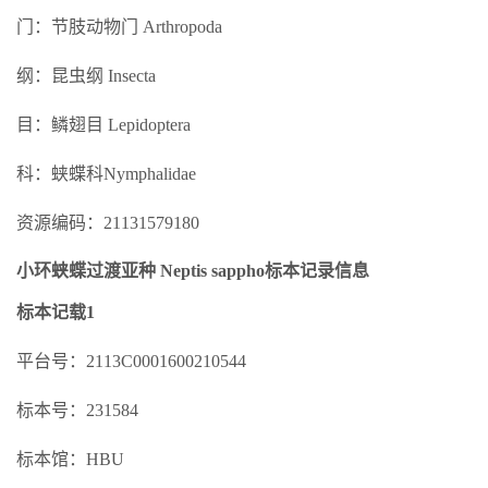
门：节肢动物门 Arthropoda
纲：昆虫纲 Insecta
目：鳞翅目 Lepidoptera
科：蛱蝶科Nymphalidae
资源编码：21131579180
小环蛱蝶过渡亚种 Neptis sappho标本记录信息
标本记载1
平台号：2113C0001600210544
标本号：231584
标本馆：HBU