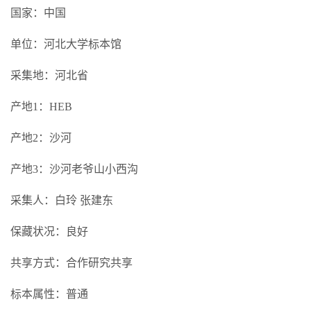
国家：中国
单位：河北大学标本馆
采集地：河北省
产地1：HEB
产地2：沙河
产地3：沙河老爷山小西沟
采集人：白玲 张建东
保藏状况：良好
共享方式：合作研究共享
标本属性：普通