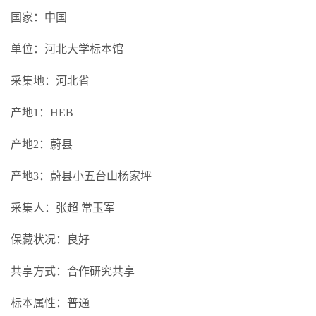
国家：中国
单位：河北大学标本馆
采集地：河北省
产地1：HEB
产地2：蔚县
产地3：蔚县小五台山杨家坪
采集人：张超 常玉军
保藏状况：良好
共享方式：合作研究共享
标本属性：普通