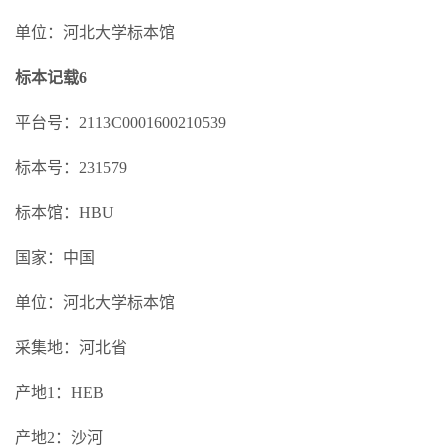
单位：河北大学标本馆
标本记载6
平台号：2113C0001600210539
标本号：231579
标本馆：HBU
国家：中国
单位：河北大学标本馆
采集地：河北省
产地1：HEB
产地2：沙河