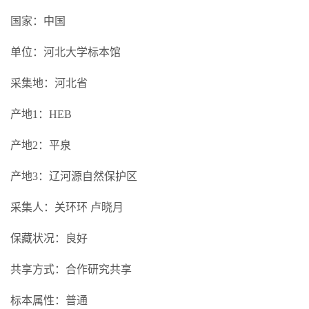
国家：中国
单位：河北大学标本馆
采集地：河北省
产地1：HEB
产地2：平泉
产地3：辽河源自然保护区
采集人：关环环 卢晓月
保藏状况：良好
共享方式：合作研究共享
标本属性：普通