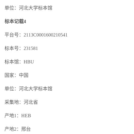
单位：河北大学标本馆
标本记载4
平台号：2113C0001600210541
标本号：231581
标本馆：HBU
国家：中国
单位：河北大学标本馆
采集地：河北省
产地1：HEB
产地2：邢台