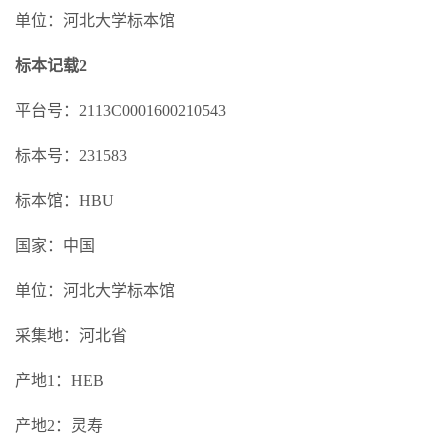
单位：河北大学标本馆
标本记载2
平台号：2113C0001600210543
标本号：231583
标本馆：HBU
国家：中国
单位：河北大学标本馆
采集地：河北省
产地1：HEB
产地2：灵寿