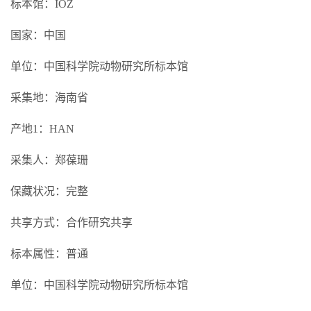
标本馆：IOZ
国家：中国
单位：中国科学院动物研究所标本馆
采集地：海南省
产地1：HAN
采集人：郑葆珊
保藏状况：完整
共享方式：合作研究共享
标本属性：普通
单位：中国科学院动物研究所标本馆