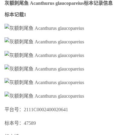
灰额刺尾鱼 Acanthurus glaucopareius标本记录信息
标本记载1
平台号：2111C0002400020641
标本号：47589