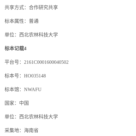
共享方式：合作研究共享
标本属性：普通
单位：西北农林科技大学
标本记载4
平台号：2161C0001600040502
标本号：HO035148
标本馆：NWAFU
国家：中国
单位：西北农林科技大学
采集地：海南省