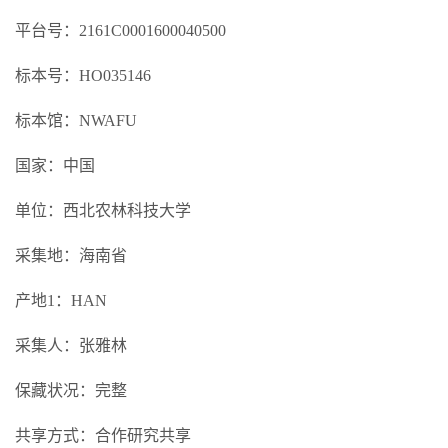
平台号：2161C0001600040500
标本号：HO035146
标本馆：NWAFU
国家：中国
单位：西北农林科技大学
采集地：海南省
产地1：HAN
采集人：张雅林
保藏状况：完整
共享方式：合作研究共享