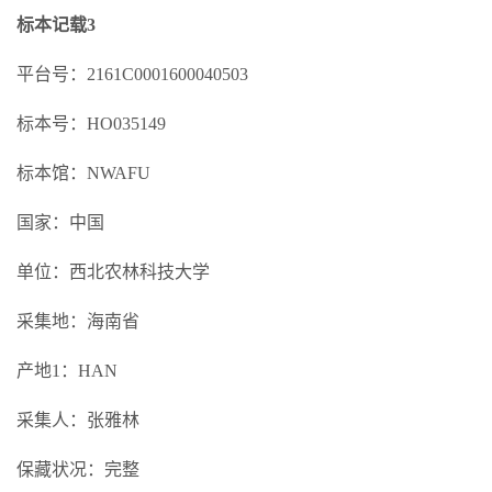
标本记载3
平台号：2161C0001600040503
标本号：HO035149
标本馆：NWAFU
国家：中国
单位：西北农林科技大学
采集地：海南省
产地1：HAN
采集人：张雅林
保藏状况：完整