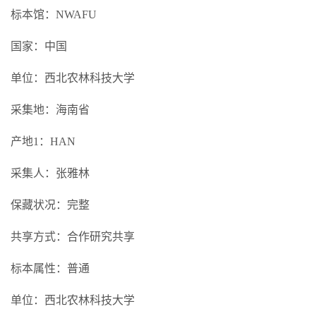
标本馆：NWAFU
国家：中国
单位：西北农林科技大学
采集地：海南省
产地1：HAN
采集人：张雅林
保藏状况：完整
共享方式：合作研究共享
标本属性：普通
单位：西北农林科技大学