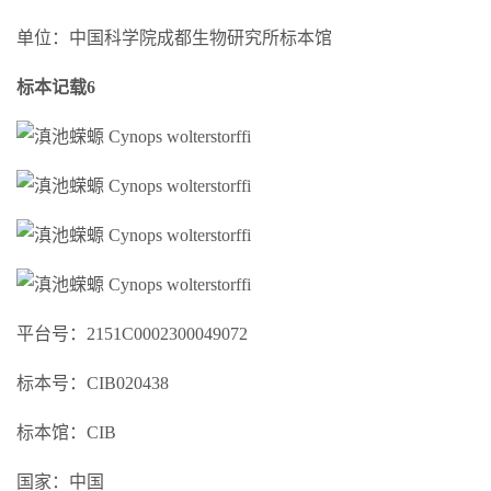
单位：中国科学院成都生物研究所标本馆
标本记载6
平台号：2151C0002300049072
标本号：CIB020438
标本馆：CIB
国家：中国