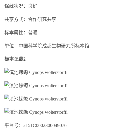
保藏状况：良好
共享方式：合作研究共享
标本属性：普通
单位：中国科学院成都生物研究所标本馆
标本记载2
平台号：2151C0002300049076