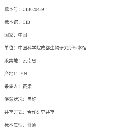
标本号：CIB020439
标本馆：CIB
国家：中国
单位：中国科学院成都生物研究所标本馆
采集地：云南省
产地1：YN
采集人：费梁
保藏状况：良好
共享方式：合作研究共享
标本属性：普通