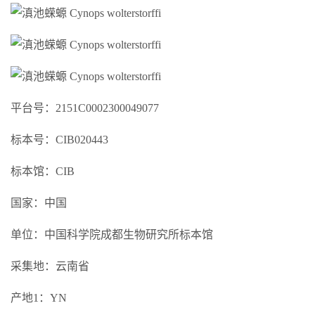
平台号：2151C0002300049077
标本号：CIB020443
标本馆：CIB
国家：中国
单位：中国科学院成都生物研究所标本馆
采集地：云南省
产地1：YN