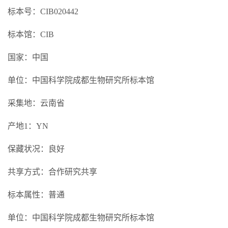
标本号：CIB020442
标本馆：CIB
国家：中国
单位：中国科学院成都生物研究所标本馆
采集地：云南省
产地1：YN
保藏状况：良好
共享方式：合作研究共享
标本属性：普通
单位：中国科学院成都生物研究所标本馆