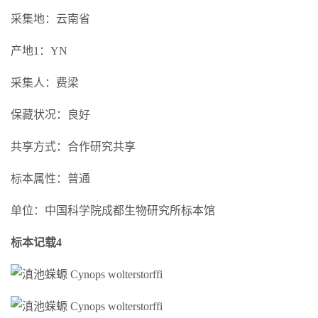
采集地：云南省
产地1：YN
采集人：费梁
保藏状况：良好
共享方式：合作研究共享
标本属性：普通
单位：中国科学院成都生物研究所标本馆
标本记载4