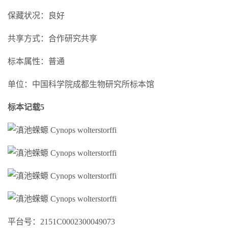
保藏状况：良好
共享方式：合作研究共享
标本属性：普通
单位：中国科学院成都生物研究所标本馆
标本记载5
平台号：2151C0002300049073