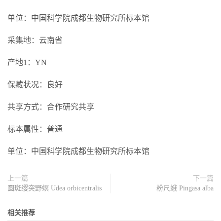
单位：中国科学院成都生物研究所标本馆
采集地：云南省
产地1：YN
保藏状况：良好
共享方式：合作研究共享
标本属性：普通
单位：中国科学院成都生物研究所标本馆
上一篇
下一篇
圆斑缨突野螟 Udea orbicentralis
粉尺蛾 Pingasa alba
相关推荐