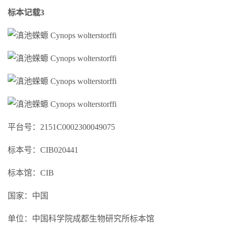
标本记载3
平台号：2151C0002300049075
标本号：CIB020441
标本馆：CIB
国家：中国
单位：中国科学院成都生物研究所标本馆