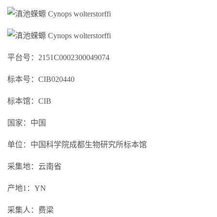
平台号：2151C0002300049074
标本号：CIB020440
标本馆：CIB
国家：中国
单位：中国科学院成都生物研究所标本馆
采集地：云南省
产地1：YN
采集人：费梁