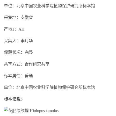
单位：北京中国农业科学院植物保护研究所标本馆
采集地：安徽省
产地1：AH
采集人：李月华
保藏状况：完整
共享方式：合作研究共享
标本属性：普通
单位：北京中国农业科学院植物保护研究所标本馆
标本记载3