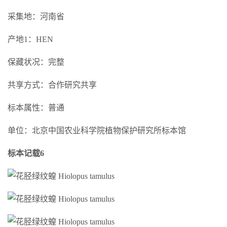
采集地：河南省
产地1：HEN
保藏状况：完整
共享方式：合作研究共享
标本属性：普通
单位：北京中国农业科学院植物保护研究所标本馆
标本记载6