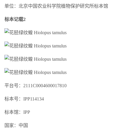
单位：北京中国农业科学院植物保护研究所标本馆
标本记载2
平台号：2111C0004600017810
标本号：IPP114134
标本馆：IPP
国家：中国