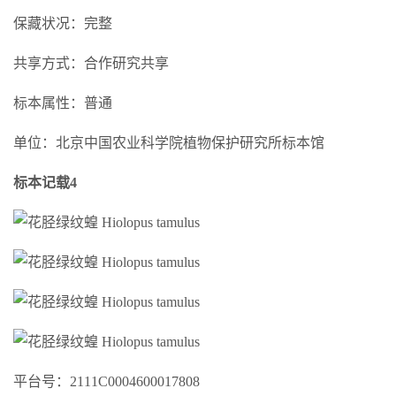
保藏状况：完整
共享方式：合作研究共享
标本属性：普通
单位：北京中国农业科学院植物保护研究所标本馆
标本记载4
平台号：2111C0004600017808