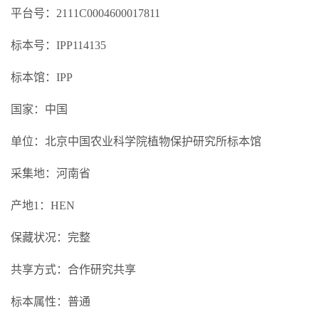
平台号：2111C0004600017811
标本号：IPP114135
标本馆：IPP
国家：中国
单位：北京中国农业科学院植物保护研究所标本馆
采集地：河南省
产地1：HEN
保藏状况：完整
共享方式：合作研究共享
标本属性：普通