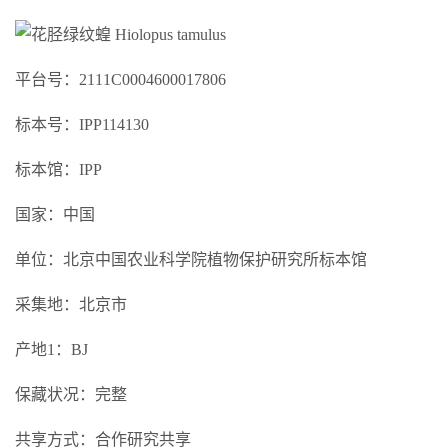
平台号：2111C0004600017806
标本号：IPP114130
标本馆：IPP
国家：中国
单位：北京中国农业科学院植物保护研究所标本馆
采集地：北京市
产地1：BJ
保藏状况：完整
共享方式：合作研究共享