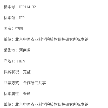
标本号：IPP114132
标本馆：IPP
国家：中国
单位：北京中国农业科学院植物保护研究所标本馆
采集地：河南省
产地1：HEN
保藏状况：完整
共享方式：合作研究共享
标本属性：普通
单位：北京中国农业科学院植物保护研究所标本馆