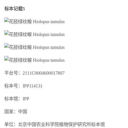
标本记载5
平台号：2111C0004600017807
标本号：IPP114131
标本馆：IPP
国家：中国
单位：北京中国农业科学院植物保护研究所标本馆