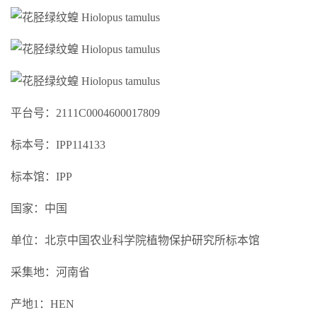
平台号：2111C0004600017809
标本号：IPP114133
标本馆：IPP
国家：中国
单位：北京中国农业科学院植物保护研究所标本馆
采集地：河南省
产地1：HEN