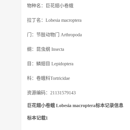
物种名：巨花翅小卷蛾
拉丁名：Lobesia macroptera
门：节肢动物门 Arthropoda
纲：昆虫纲 Insecta
目：鳞翅目 Lepidoptera
科：卷蛾科Tortricidae
资源编码：21131579143
巨花翅小卷蛾 Lobesia macroptera标本记录信息
标本记载1