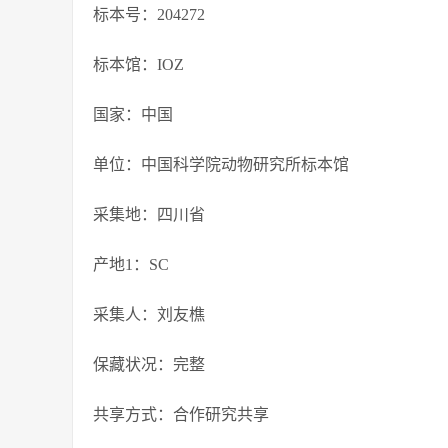
标本号：204272
标本馆：IOZ
国家：中国
单位：中国科学院动物研究所标本馆
采集地：四川省
产地1：SC
采集人：刘友樵
保藏状况：完整
共享方式：合作研究共享