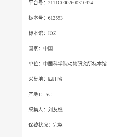
平台号：2111C0002600310924
标本号：612553
标本馆：IOZ
国家：中国
单位：中国科学院动物研究所标本馆
采集地：四川省
产地1：SC
采集人：刘友樵
保藏状况：完整