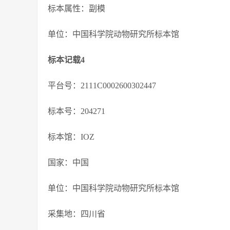
标本属性：副模
单位：中国科学院动物研究所标本馆
标本记载4
平台号：2111C0002600302447
标本号：204271
标本馆：IOZ
国家：中国
单位：中国科学院动物研究所标本馆
采集地：四川省