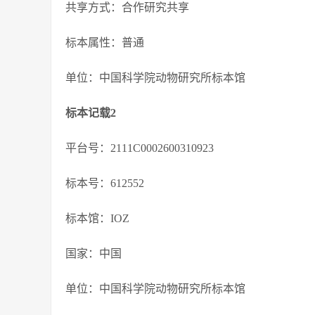
共享方式：合作研究共享
标本属性：普通
单位：中国科学院动物研究所标本馆
标本记载2
平台号：2111C0002600310923
标本号：612552
标本馆：IOZ
国家：中国
单位：中国科学院动物研究所标本馆