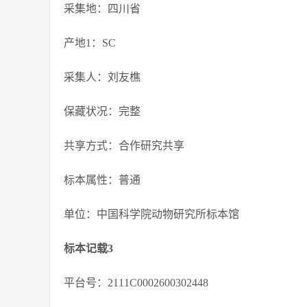
采集地：四川省
产地1：SC
采集人：刘友樵
保藏状况：完整
共享方式：合作研究共享
标本属性：普通
单位：中国科学院动物研究所标本馆
标本记载3
平台号：2111C0002600302448