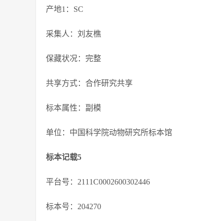
产地1：SC
采集人：刘友樵
保藏状况：完整
共享方式：合作研究共享
标本属性：副模
单位：中国科学院动物研究所标本馆
标本记载5
平台号：2111C0002600302446
标本号：204270