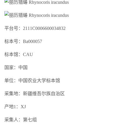
平台号：2111C0006600034832
标本号：Ba000057
标本馆：CAU
国家：中国
单位：中国农业大学标本馆
采集地：新疆维吾尔族自治区
产地1：XJ
采集人：第七组