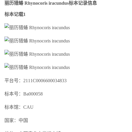
丽历猎蝽 Rhynocoris iracundus标本记录信息
标本记载1
平台号：2111C0006600034833
标本号：Ba000058
标本馆：CAU
国家：中国