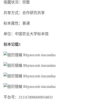
保藏状况：完整
共享方式：合作研究共享
标本属性：普通
单位：中国农业大学标本馆
标本记载3
平台号：2111C0006600034831