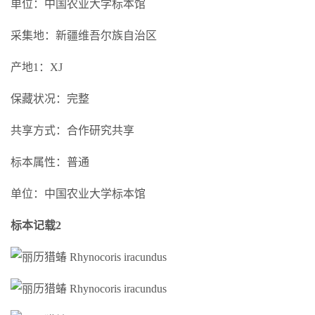
单位：中国农业大学标本馆
采集地：新疆维吾尔族自治区
产地1：XJ
保藏状况：完整
共享方式：合作研究共享
标本属性：普通
单位：中国农业大学标本馆
标本记载2