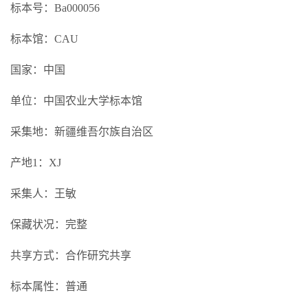
标本号：Ba000056
标本馆：CAU
国家：中国
单位：中国农业大学标本馆
采集地：新疆维吾尔族自治区
产地1：XJ
采集人：王敏
保藏状况：完整
共享方式：合作研究共享
标本属性：普通