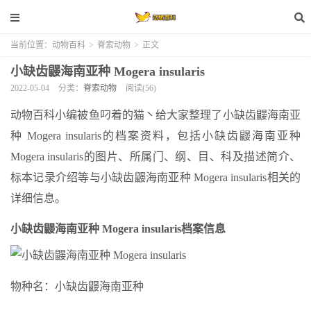
当前位置：
动物百科
>
脊索动物
>
正文
小缺齿鼹海南亚种 Mogera insularis
2022-05-04
分类：
脊索动物
阅读(56)
动物百科小编被鱼叼着的猫丶给大家整理了小缺齿鼹海南亚
种 Mogera insularis的档案资料，包括小缺齿鼹海南亚种
Mogera insularis的图片、所属门、纲、目、科及描述简介、
标本记录介绍等与小缺齿鼹海南亚种 Mogera insularis相关的
详细信息。
小缺齿鼹海南亚种 Mogera insularis档案信息
物种名：小缺齿鼹海南亚种