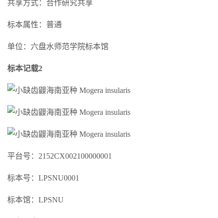
共享方式：合作研究共享
标本属性：普通
单位：六盘水师范学院标本馆
标本记载2
平台号：2152CX002100000001
标本号：LPSNU0001
标本馆：LPSNU