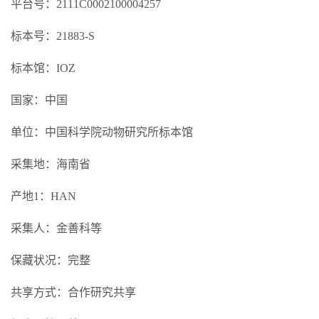
平台号：2111C0002100004257
标本号：21883-S
标本馆：IOZ
国家：中国
单位：中国科学院动物研究所标本馆
采集地：海南省
产地1：HAN
采集人：金善科等
保藏状况：完整
共享方式：合作研究共享