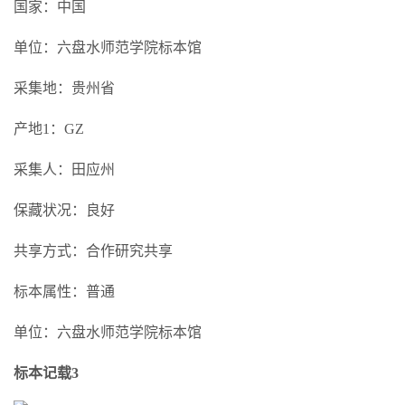
国家：中国
单位：六盘水师范学院标本馆
采集地：贵州省
产地1：GZ
采集人：田应州
保藏状况：良好
共享方式：合作研究共享
标本属性：普通
单位：六盘水师范学院标本馆
标本记载3