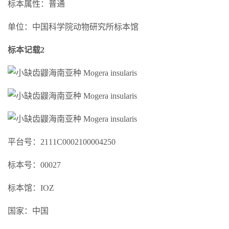
标本属性：普通
单位：中国科学院动物研究所标本馆
标本记载2
平台号：2111C0002100004250
标本号：00027
标本馆：IOZ
国家：中国