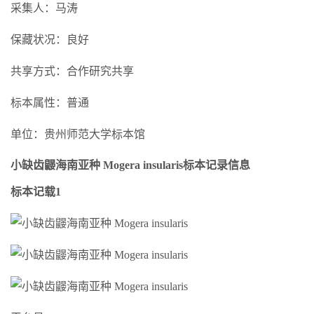
采集人：马涛
保藏状况：良好
共享方式：合作研究共享
标本属性：普通
单位：贵州师范大学标本馆
小缺齿鼹海南亚种 Mogera insularis标本记录信息
标本记载1