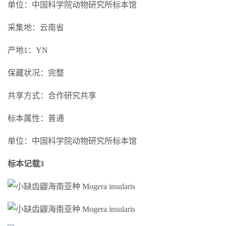
单位：中国科学院动物研究所标本馆
采集地：云南省
产地1：YN
保藏状况：完整
共享方式：合作研究共享
标本属性：普通
单位：中国科学院动物研究所标本馆
标本记载3