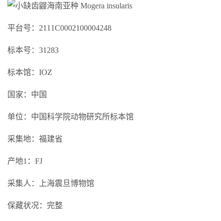
平台号：2111C0002100004248
标本号：31283
标本馆：IOZ
国家：中国
单位：中国科学院动物研究所标本馆
采集地：福建省
产地1：FJ
采集人：上海震旦博物馆
保藏状况：完整