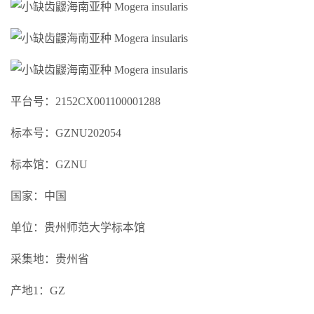
平台号：2152CX001100001288
标本号：GZNU202054
标本馆：GZNU
国家：中国
单位：贵州师范大学标本馆
采集地：贵州省
产地1：GZ