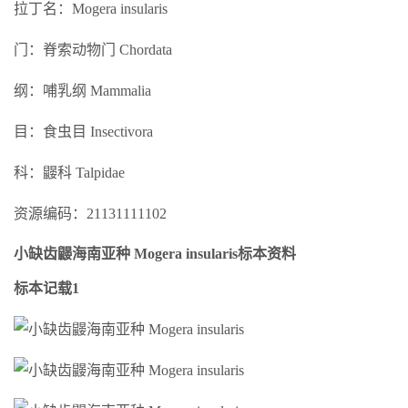
拉丁名：Mogera insularis
门：脊索动物门 Chordata
纲：哺乳纲 Mammalia
目：食虫目 Insectivora
科：鼹科 Talpidae
资源编码：21131111102
小缺齿鼹海南亚种 Mogera insularis标本资料
标本记载1