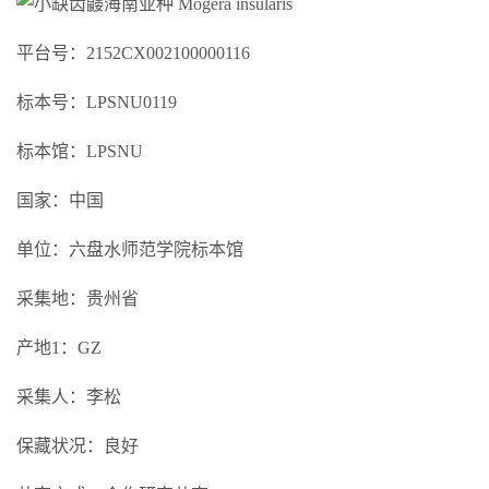
平台号：2152CX002100000116
标本号：LPSNU0119
标本馆：LPSNU
国家：中国
单位：六盘水师范学院标本馆
采集地：贵州省
产地1：GZ
采集人：李松
保藏状况：良好