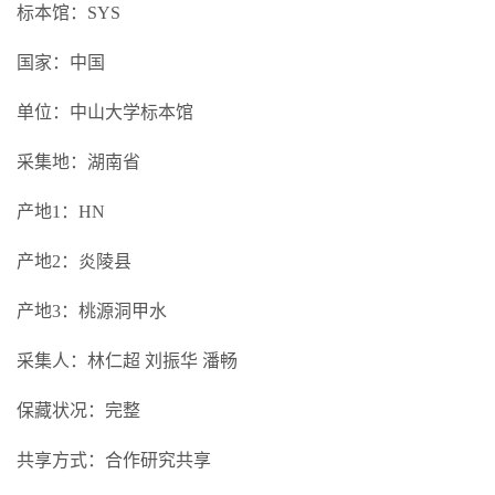
标本馆：SYS
国家：中国
单位：中山大学标本馆
采集地：湖南省
产地1：HN
产地2：炎陵县
产地3：桃源洞甲水
采集人：林仁超 刘振华 潘畅
保藏状况：完整
共享方式：合作研究共享