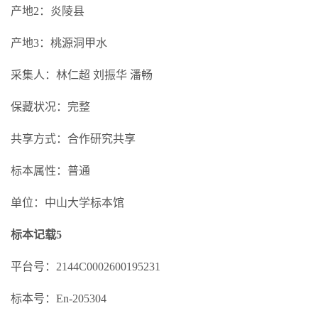
产地2：炎陵县
产地3：桃源洞甲水
采集人：林仁超 刘振华 潘畅
保藏状况：完整
共享方式：合作研究共享
标本属性：普通
单位：中山大学标本馆
标本记载5
平台号：2144C0002600195231
标本号：En-205304