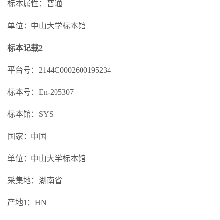
标本属性：普通
单位：中山大学标本馆
标本记载2
平台号：2144C0002600195234
标本号：En-205307
标本馆：SYS
国家：中国
单位：中山大学标本馆
采集地：湖南省
产地1：HN