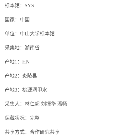
标本馆：SYS
国家：中国
单位：中山大学标本馆
采集地：湖南省
产地1：HN
产地2：炎陵县
产地3：桃源洞甲水
采集人：林仁超 刘振华 潘畅
保藏状况：完整
共享方式：合作研究共享