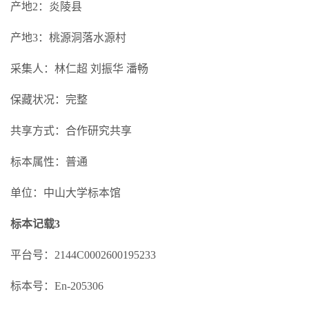
产地2：炎陵县
产地3：桃源洞落水源村
采集人：林仁超 刘振华 潘畅
保藏状况：完整
共享方式：合作研究共享
标本属性：普通
单位：中山大学标本馆
标本记载3
平台号：2144C0002600195233
标本号：En-205306