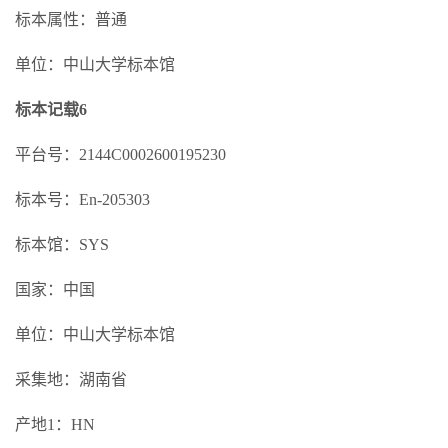
标本属性：普通
单位：中山大学标本馆
标本记载6
平台号：2144C0002600195230
标本号：En-205303
标本馆：SYS
国家：中国
单位：中山大学标本馆
采集地：湖南省
产地1：HN