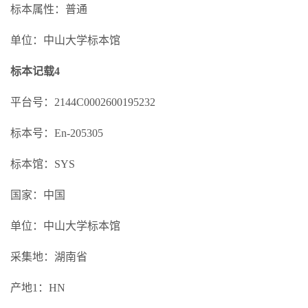
标本属性：普通
单位：中山大学标本馆
标本记载4
平台号：2144C0002600195232
标本号：En-205305
标本馆：SYS
国家：中国
单位：中山大学标本馆
采集地：湖南省
产地1：HN