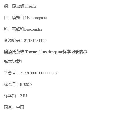
纲：昆虫纲 Insecta
目：膜翅目 Hymenoptera
科：茧蜂科Braconidae
资源编码：21131581156
骗汤氏茧蜂 Townesilitus deceptor标本记录信息
标本记载1
平台号：2133C0001600000367
标本号：870959
标本馆：ZJU
国家：中国