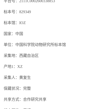
平台号：2111C0002600338853
标本号：829349
标本馆：IOZ
国家：中国
单位：中国科学院动物研究所标本馆
采集地：西藏自治区
产地1：XZ
采集人：黄复生
保藏状况：完整
共享方式：合作研究共享