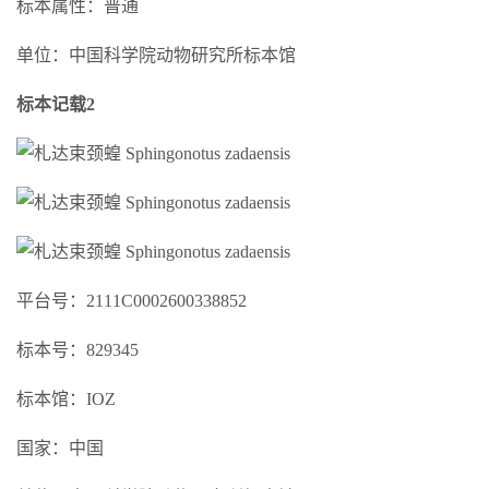
标本属性：普通
单位：中国科学院动物研究所标本馆
标本记载2
平台号：2111C0002600338852
标本号：829345
标本馆：IOZ
国家：中国