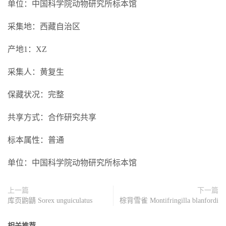
单位：中国科学院动物研究所标本馆
采集地：西藏自治区
产地1：XZ
采集人：黄复生
保藏状况：完整
共享方式：合作研究共享
标本属性：普通
单位：中国科学院动物研究所标本馆
上一篇
下一篇
库页鼩鼱 Sorex unguiculatus
棕背雪雀 Montifringilla blanfordi
相关推荐