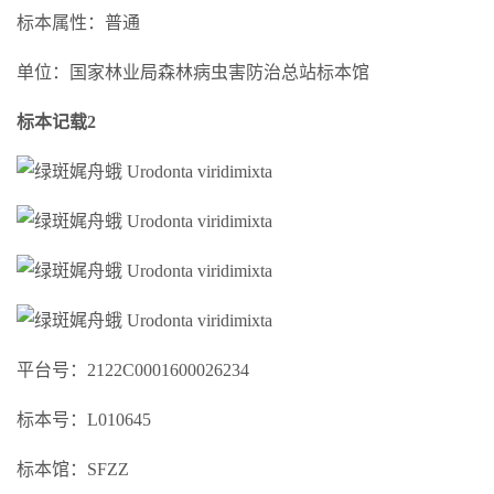
标本属性：普通
单位：国家林业局森林病虫害防治总站标本馆
标本记载2
平台号：2122C0001600026234
标本号：L010645
标本馆：SFZZ