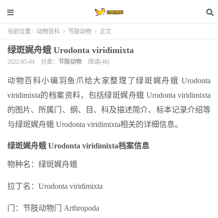
当前位置：
动物百科
>
节肢动物
>
正文
绿斑娓舟蛾 Urodonta viridimixta
2022-05-04
分类：
节肢动物
阅读(48)
动物百科小编羽鱼爪给大家整理了绿斑娓舟蛾 Urodonta
viridimixta的档案资料，包括绿斑娓舟蛾 Urodonta viridimixta
的图片、所属门、纲、目、科及描述简介、标本记录介绍等
与绿斑娓舟蛾 Urodonta viridimixta相关的详细信息。
绿斑娓舟蛾 Urodonta viridimixta档案信息
物种名：绿斑娓舟蛾
拉丁名：Urodonta viridimixta
门：节肢动物门 Arthropoda