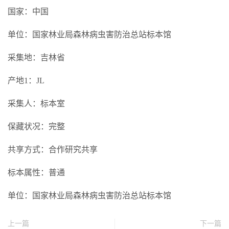
国家：中国
单位：国家林业局森林病虫害防治总站标本馆
采集地：吉林省
产地1：JL
采集人：标本室
保藏状况：完整
共享方式：合作研究共享
标本属性：普通
单位：国家林业局森林病虫害防治总站标本馆
上一篇
下一篇